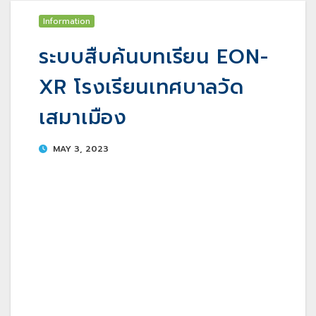
Information
ระบบสืบค้นบทเรียน EON-
XR โรงเรียนเทศบาลวัด
เสมาเมือง
MAY 3, 2023