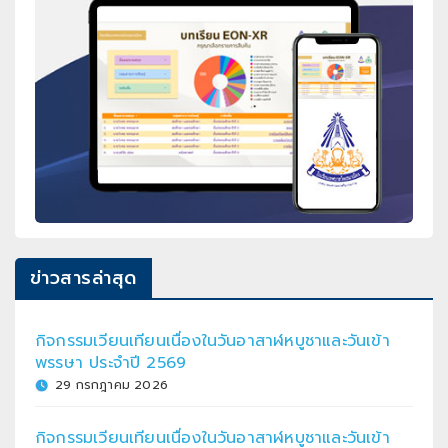
ข่าวสารล่าสุด
กิจกรรมเวียนเทียนเนื่องในวันอาสาฬหบูชาและวันเข้า
พรรษา ประจำปี 2569
29 กรกฎาคม 2026
กิจกรรมเวียนเทียนเนื่องในวันอาสาฬหบูชาและวันเข้า