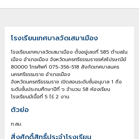
โรงเรียนเทศบาลวัดเสมาเมือง
โรงเรียนเทศบาลวัดเสมาเมือง ตั้งอยู่เลขที่ 585 ตำบลใน
เมือง อำเภอเมือง จังหวัดนครศรีธรรมราชรหัสไปรษณีย์
80000 โทรศัพท์ 075-356-518 สังกัดเทศบาลนคร
นครศรีธรรมราช อำเภอเมือง
จังหวัดนครศรีธรรมราช เปิดสอนระดับชั้นอนุบาล 1 ถึง
ระดับชั้นประถมศึกษาปีที่ ๖ จำนวน 58 ห้องเรียน
โรงเรียนมีเนื้อที่ 5 ไร่ 2 งาน
ตัวย่อ
ท.สม.
สิ่งศักดิ์สิทธิ์ประจำโรงเรียน