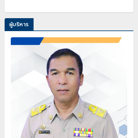
ผู้บริหาร