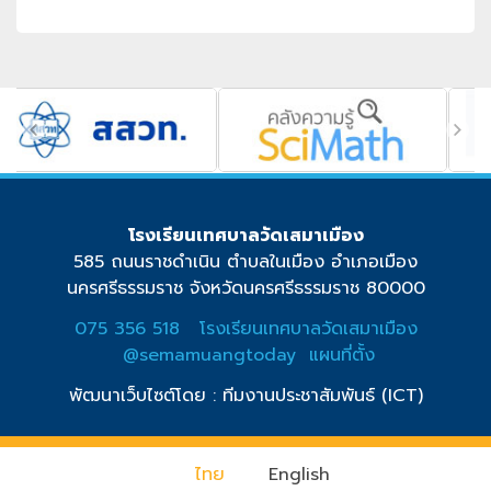
โรงเรียนเทศบาลวัดเสมาเมือง
585 ถนนราชดำเนิน ตำบลในเมือง อำเภอเมือง
นครศรีธรรมราช จังหวัดนครศรีธรรมราช 80000
075 356 518
โรงเรียนเทศบาลวัดเสมาเมือง
@semamuangtoday
แผนที่ตั้ง
พัฒนาเว็บไซต์โดย : ทีมงานประชาสัมพันธ์ (ICT)
ไทย
English