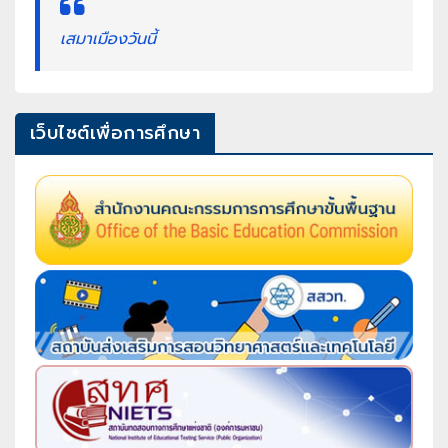
เสมาเมืองวันนี้
เว็บไซต์เพื่อการศึกษา