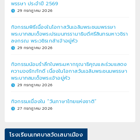
พรรษา ประจำปี 2569
29 กรกฎาคม 2026
กิจกรรมพิธีเนื่องในโอกาสวันเฉลิมพระชนมพรรษา
พระบาทสมเด็จพระปรเมนทรรามาธิบดีศรีสินทรมหาวชิรา
ลงกรณ พระวชิรเกล้าเจ้าอยู่หัว
29 กรกฎาคม 2026
กิจกรรมน้อมรำลึกในพระมหากรุณาธิคุณและร่วมแสดง
ความจงรักภักดี เนื่องในโอกาสวันเฉลิมพระชนมพรรษา
พระบาทสมเด็จพระเจ้าอยู่หัว
29 กรกฎาคม 2026
กิจกรรมเนื่องใน “วันภาษาไทยแห่งชาติ”
27 กรกฎาคม 2026
โรงเรียนเทศบาลวัดเสมาเมือง