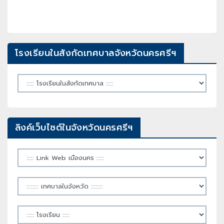
โรงเรียนในสังกัดเทศบาลจังหวัดนครศรีฯ
ลิงค์เว็บไซต์ในจังหวัดนครศรีฯ