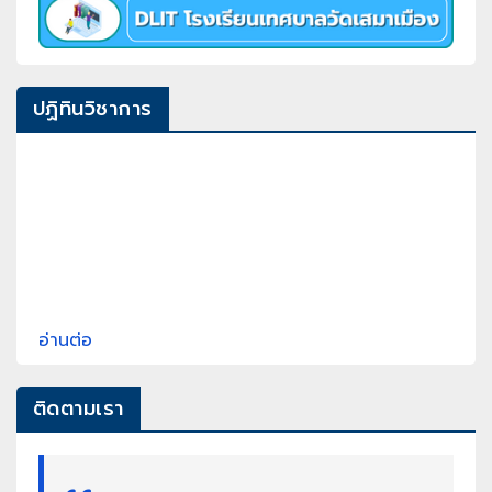
ปฏิทินวิชาการ
อ่านต่อ
ติดตามเรา