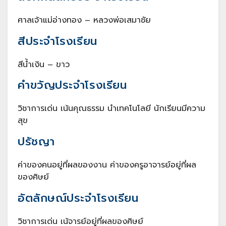
ศาลเจ้าแม่อ่างทอง – หลวงพ่อเสมาชัย
สีประจำโรงเรียน
สีน้ำเงิน – ขาว
คำขวัญประจำโรงเรียน
วิชาการเด่น เน้นคุณธรรม นำเทคโนโลยี นักเรียนมีความ
สุข
ปรัชญา
ค่าของคนอยู่ที่ผลของงาน ค่าของครูอาจารย์อยู่ที่ผล
ของศิษย์
อัตลักษณ์ประจำโรงเรียน
วิชาการเด่น เน้จารย์อยู่ที่ผลของศิษย์