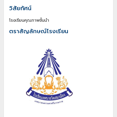
วิสัยทัศน์
โรงเรียนคุณภาพชั้นนำ
ตราสัญลักษณ์โรงเรียน