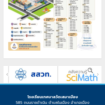
โรงเรียนเทศบาลวัดเสมาเมือง
585 ถนนราชดำเนิน ตำบลในเมือง อำเภอเมือง