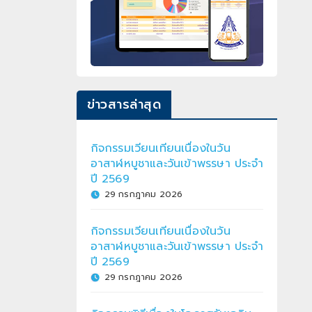
ข่าวสารล่าสุด
กิจกรรมเวียนเทียนเนื่องในวัน
อาสาฬหบูชาและวันเข้าพรรษา ประจำ
ปี 2569
29 กรกฎาคม 2026
กิจกรรมเวียนเทียนเนื่องในวัน
อาสาฬหบูชาและวันเข้าพรรษา ประจำ
ปี 2569
29 กรกฎาคม 2026