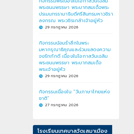
กิจกรรมพิธีเนื่องในโอกาสวันเฉลิม
พระชนมพรรษา พระบาทสมเด็จพระ
ปรเมนทรรามาธิบดีศรีสินทรมหาวชิรา
ลงกรณ พระวชิรเกล้าเจ้าอยู่หัว
29 กรกฎาคม 2026
กิจกรรมน้อมรำลึกในพระ
มหากรุณาธิคุณและร่วมแสดงความ
จงรักภักดี เนื่องในโอกาสวันเฉลิม
พระชนมพรรษา พระบาทสมเด็จ
พระเจ้าอยู่หัว
29 กรกฎาคม 2026
กิจกรรมเนื่องใน “วันภาษาไทยแห่ง
ชาติ”
27 กรกฎาคม 2026
โรงเรียนเทศบาลวัดเสมาเมือง