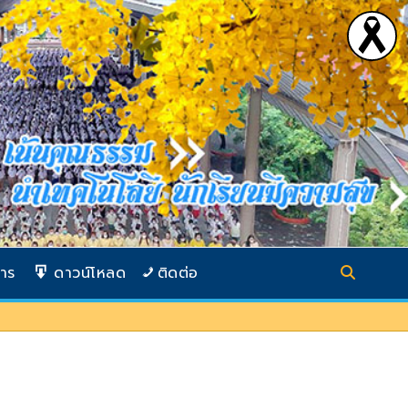
การ
ดาวน์โหลด
ติดต่อ