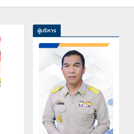
ผู้บริหาร