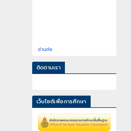
อ่านต่อ
ติดตามเรา
เว็บไซต์เพื่อการศึกษา