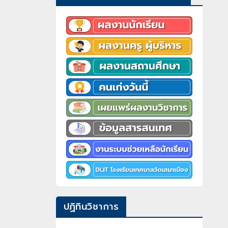
ปฏิทินวิชาการ