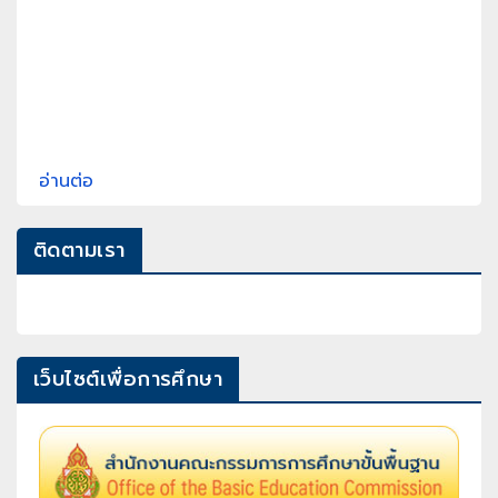
อ่านต่อ
ติดตามเรา
เว็บไซต์เพื่อการศึกษา