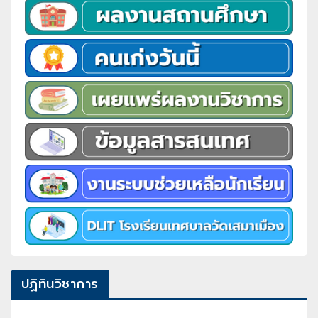
ปฏิทินวิชาการ