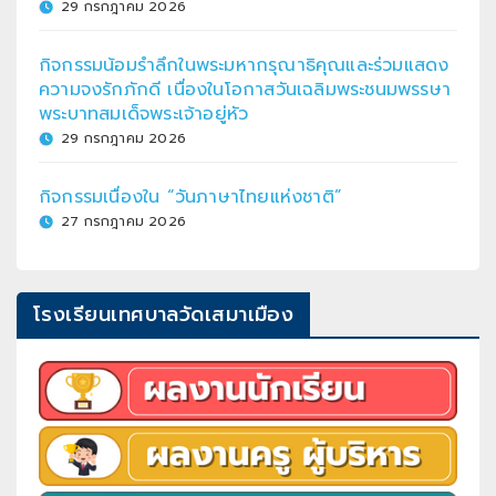
29 กรกฎาคม 2026
กิจกรรมน้อมรำลึกในพระมหากรุณาธิคุณและร่วมแสดง
ความจงรักภักดี เนื่องในโอกาสวันเฉลิมพระชนมพรรษา
พระบาทสมเด็จพระเจ้าอยู่หัว
29 กรกฎาคม 2026
กิจกรรมเนื่องใน “วันภาษาไทยแห่งชาติ”
27 กรกฎาคม 2026
โรงเรียนเทศบาลวัดเสมาเมือง