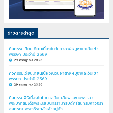
ข่าวสารล่าสุด
กิจกรรมเวียนเทียนเนื่องในวันอาสาฬหบูชาและวันเข้า
พรรษา ประจำปี 2569
29 กรกฎาคม 2026
กิจกรรมเวียนเทียนเนื่องในวันอาสาฬหบูชาและวันเข้า
พรรษา ประจำปี 2569
29 กรกฎาคม 2026
กิจกรรมพิธีเนื่องในโอกาสวันเฉลิมพระชนมพรรษา
พระบาทสมเด็จพระปรเมนทรรามาธิบดีศรีสินทรมหาวชิรา
ลงกรณ พระวชิรเกล้าเจ้าอยู่หัว