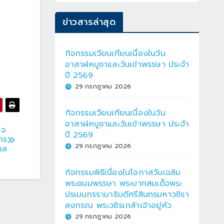
ข่าวสารล่าสุด
กิจกรรมเวียนเทียนเนื่องในวัน
อาสาฬหบูชาและวันเข้าพรรษา ประจำ
ปี 2569
29 กรกฎาคม 2026
กิจกรรมเวียนเทียนเนื่องในวัน
อาสาฬหบูชาและวันเข้าพรรษา ประจำ
จ.
ปี 2569
าร
29 กรกฎาคม 2026
าล
กิจกรรมพิธีเนื่องในโอกาสวันเฉลิม
พระชนมพรรษา พระบาทสมเด็จพระ
ปรเมนทรรามาธิบดีศรีสินทรมหาวชิรา
ลงกรณ พระวชิรเกล้าเจ้าอยู่หัว
29 กรกฎาคม 2026