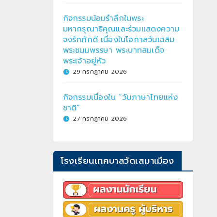
กิจกรรมน้อมรำลึกในพระ
มหากรุณาธิคุณและร่วมแสดงความ
จงรักภักดี เนื่องในโอกาสวันเฉลิม
พระชนมพรรษา พระบาทสมเด็จ
พระเจ้าอยู่หัว
29 กรกฎาคม 2026
กิจกรรมเนื่องใน “วันภาษาไทยแห่ง
ชาติ”
27 กรกฎาคม 2026
โรงเรียนเทศบาลวัดเสมาเมือง