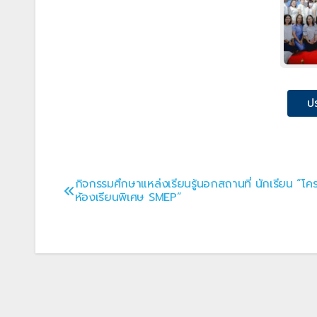
ป
กิจกรรมศึกษาแหล่งเรียนรู้นอกสถานที่ นักเรียน “โ
แนะแนว
ห้องเรียนพิเศษ SMEP”
เรื่อง