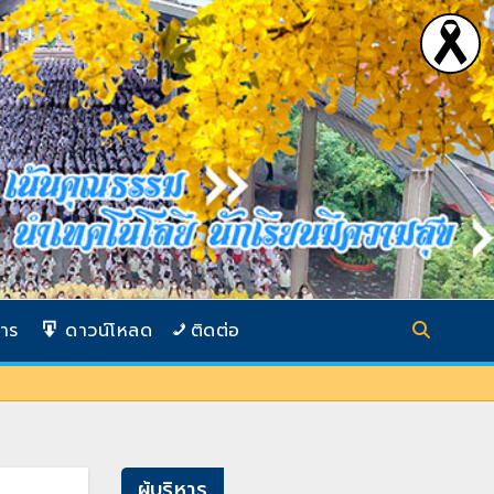
การ
ดาวน์โหลด
ติดต่อ
ผู้บริหาร