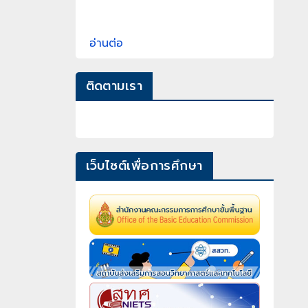
อ่านต่อ
ติดตามเรา
เว็บไซต์เพื่อการศึกษา