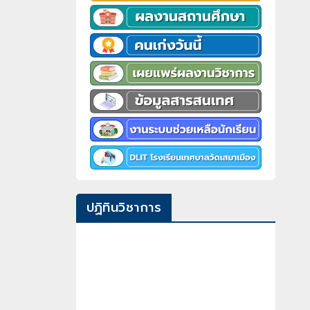
ปฏิทินวิชาการ