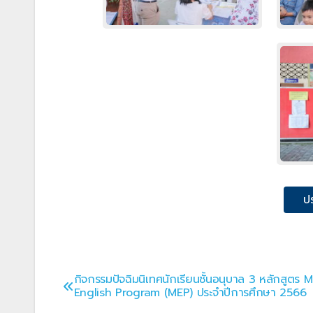
ป
กิจกรรมปัจฉิมนิเทศนักเรียนชั้นอนุบาล 3 หลักสูตร M
แนะแนว
English Program (MEP) ประจำปีการศึกษา 2566