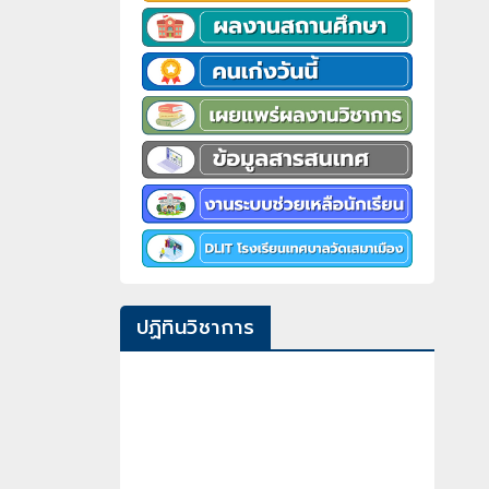
ปฏิทินวิชาการ