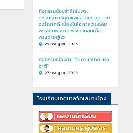
กิจกรรมน้อมรำลึกในพระ
มหากรุณาธิคุณและร่วมแสดงความ
จงรักภักดี เนื่องในโอกาสวันเฉลิม
พระชนมพรรษา พระบาทสมเด็จ
พระเจ้าอยู่หัว
29 กรกฎาคม 2026
กิจกรรมเนื่องใน “วันภาษาไทยแห่ง
ชาติ”
27 กรกฎาคม 2026
โรงเรียนเทศบาลวัดเสมาเมือง