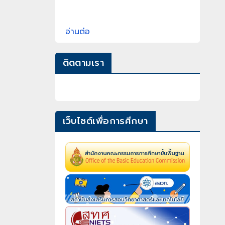
อ่านต่อ
ติดตามเรา
เว็บไซต์เพื่อการศึกษา