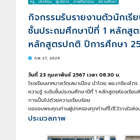
ครู
นักเรียน
ผู้บริหาร
ภาพกิจกรรม
สถานศึกษา
กิจกรรมรับรายงานตัวนักเรีย
ชั้นประถมศึกษาปีที่ 1 หลัก
หลักสูตรปกติ ปีการศึกษา 2
ก.พ. 27, 2024
วันที่ 23 กุมภาพันธ์ 2567 เวลา 08.30 น.
โรงเรียนเทศบาลวัดเสมาเมือง นำโดย ผอ.เกรียงไกร ว
ความรู้ ระดับชั้นประถมศึกษาปีที่ 1 หลักสูตรห้องเ
การเป็นไปด้วยความเรียบร้อย
ขอขอบพระคุณท่านผู้ปกครองทุกท่านที่ได้ไว้วางใจส่ง
ประมวลภาพ