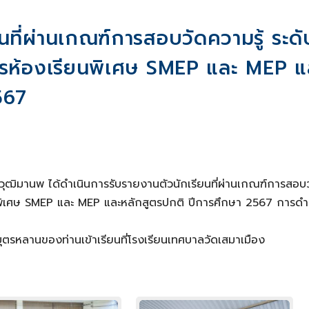
นที่ผ่านเกณฑ์การสอบวัดความรู้ ระดั
สูตรห้องเรียนพิเศษ SMEP และ MEP แ
567
ุฒิมานพ ได้ดำเนินการรับรายงานตัวนักเรียนที่ผ่านเกณฑ์การสอบ
รียนพิเศษ SMEP และ MEP และหลักสูตรปกติ ปีการศึกษา 2567 การดำ
บุตรหลานของท่านเข้าเรียนที่โรงเรียนเทศบาลวัดเสมาเมือง