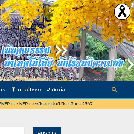
การ
ดาวน์โหลด
ติดต่อ
ิเศษ SMEP และ MEP และหลักสูตรปกติ ปีการศึกษา 2567
ผู้บริหาร