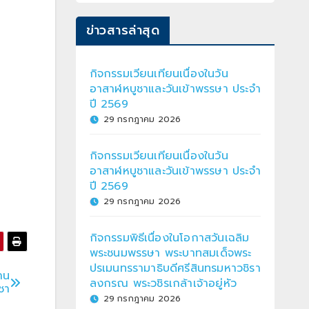
ข่าวสารล่าสุด
กิจกรรมเวียนเทียนเนื่องในวัน
อาสาฬหบูชาและวันเข้าพรรษา ประจำ
ปี 2569
29 กรกฎาคม 2026
กิจกรรมเวียนเทียนเนื่องในวัน
อาสาฬหบูชาและวันเข้าพรรษา ประจำ
ปี 2569
29 กรกฎาคม 2026
กิจกรรมพิธีเนื่องในโอกาสวันเฉลิม
พระชนมพรรษา พระบาทสมเด็จพระ
ปรเมนทรรามาธิบดีศรีสินทรมหาวชิรา
าน
ลงกรณ พระวชิรเกล้าเจ้าอยู่หัว
ชา
29 กรกฎาคม 2026