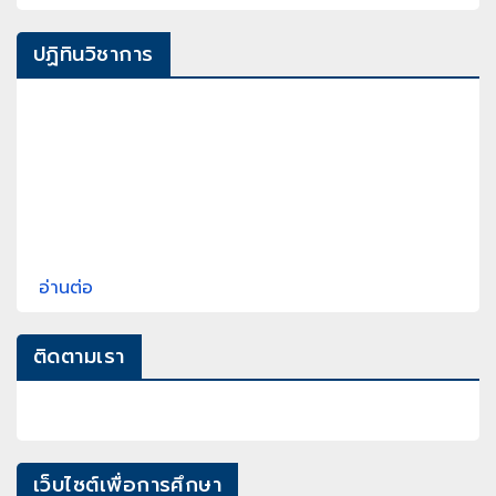
ปฏิทินวิชาการ
อ่านต่อ
ติดตามเรา
เว็บไซต์เพื่อการศึกษา