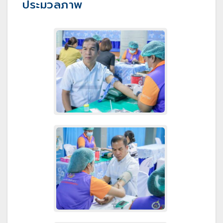
ประมวลภาพ