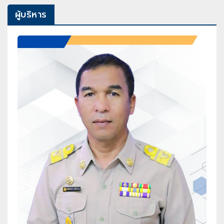
ผู้บริหาร