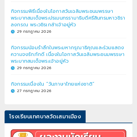
กิจกรรมพิธีเนื่องในโอกาสวันเฉลิมพระชนมพรรษา
พระบาทสมเด็จพระปรเมนทรรามาธิบดีศรีสินทรมหาวชิรา
ลงกรณ พระวชิรเกล้าเจ้าอยู่หัว
29 กรกฎาคม 2026
กิจกรรมน้อมรำลึกในพระมหากรุณาธิคุณและร่วมแสดง
ความจงรักภักดี เนื่องในโอกาสวันเฉลิมพระชนมพรรษา
พระบาทสมเด็จพระเจ้าอยู่หัว
29 กรกฎาคม 2026
กิจกรรมเนื่องใน “วันภาษาไทยแห่งชาติ”
27 กรกฎาคม 2026
โรงเรียนเทศบาลวัดเสมาเมือง