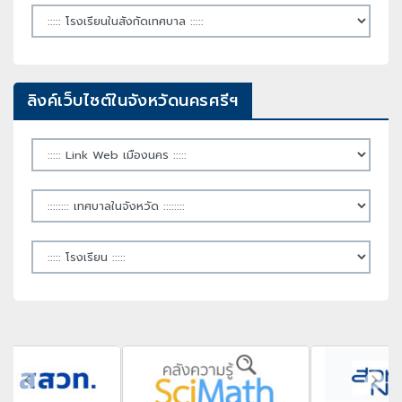
ลิงค์เว็บไซต์ในจังหวัดนครศรีฯ