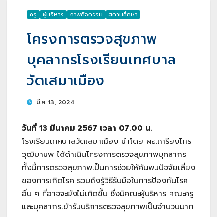
ครู
ผู้บริหาร
ภาพกิจกรรม
สถานศึกษา
โครงการตรวจสุขภาพ
บุคลากรโรงเรียนเทศบาล
วัดเสมาเมือง
มี.ค. 13, 2024
วันที่ 13 มีนาคม 2567 เวลา 07.00 น.
โรงเรียนเทศบาลวัดเสมาเมือง นำโดย ผอ.เกรียงไกร
วุฒิมานพ ได้ดำเนินโครงการตรวจสุขภาพบุคลากร
ทั้งนี้การตรวจสุขภาพเป็นการช่วยให้ค้นพบปัจจัยเสี่ยง
ของการเกิดโรค รวมถึงรู้วิธีรับมือในการป้องกันโรค
อื่น ๆ ที่อาจจะยังไม่เกิดขึ้น ซึ่งมีคณะผู้บริหาร คณะครู
และบุคลากรเข้ารับบริการตรวจสุขภาพเป็นจำนวนมาก