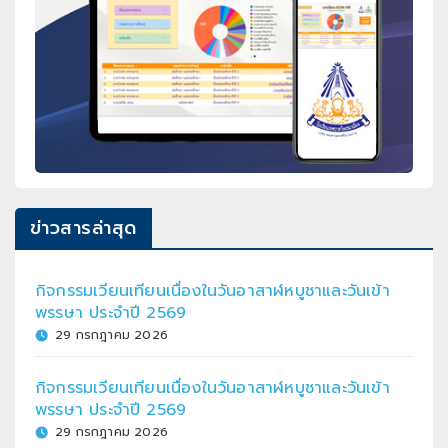
ข่าวสารล่าสุด
กิจกรรมเวียนเทียนเนื่องในวันอาสาฬหบูชาและวันเข้า
พรรษา ประจำปี 2569
29 กรกฎาคม 2026
กิจกรรมเวียนเทียนเนื่องในวันอาสาฬหบูชาและวันเข้า
พรรษา ประจำปี 2569
29 กรกฎาคม 2026