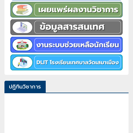
ปฏิทินวิชาการ