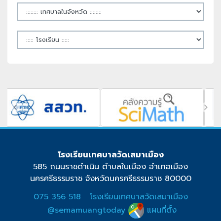
โรงเรียนเทศบาลวัดเสมาเมือง
585 ถนนราชดำเนิน ตำบลในเมือง อำเภอเมือง
นครศรีธรรมราช จังหวัดนครศรีธรรมราช 80000
075 356 518
โรงเรียนเทศบาลวัดเสมาเมือง
@semamuangtoday
แผนที่ตั้ง