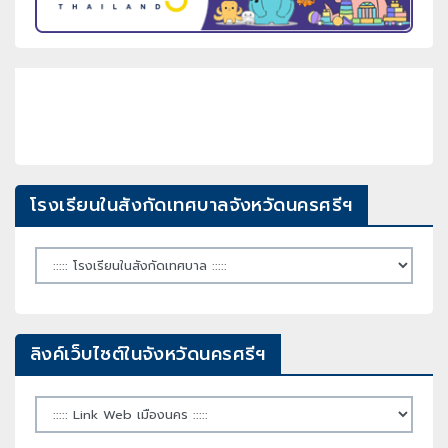
โรงเรียนในสังกัดเทศบาลจังหวัดนครศรีฯ
ลิงค์เว็บไซต์ในจังหวัดนครศรีฯ