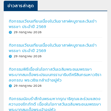
ข่าวสารล่าสุด
กิจกรรมเวียนเทียนเนื่องในวันอาสาฬหบูชาและวันเข้า
พรรษา ประจำปี 2569
29 กรกฎาคม 2026
กิจกรรมเวียนเทียนเนื่องในวันอาสาฬหบูชาและวันเข้า
พรรษา ประจำปี 2569
29 กรกฎาคม 2026
กิจกรรมพิธีเนื่องในโอกาสวันเฉลิมพระชนมพรรษา
พระบาทสมเด็จพระปรเมนทรรามาธิบดีศรีสินทรมหาวชิรา
ลงกรณ พระวชิรเกล้าเจ้าอยู่หัว
29 กรกฎาคม 2026
กิจกรรมน้อมรำลึกในพระมหากรุณาธิคุณและร่วมแสดง
ความจงรักภักดี เนื่องในโอกาสวันเฉลิมพระชนมพรรษา
พระบาทสมเด็จพระเจ้าอยู่หัว