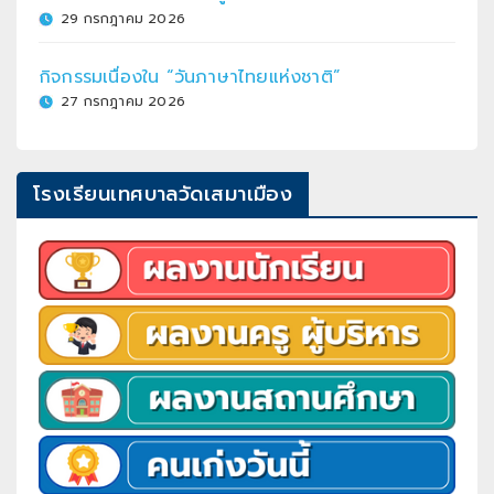
29 กรกฎาคม 2026
กิจกรรมเนื่องใน “วันภาษาไทยแห่งชาติ”
27 กรกฎาคม 2026
โรงเรียนเทศบาลวัดเสมาเมือง