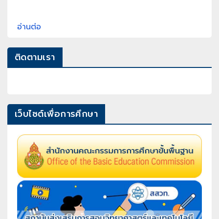
อ่านต่อ
ติดตามเรา
เว็บไซต์เพื่อการศึกษา