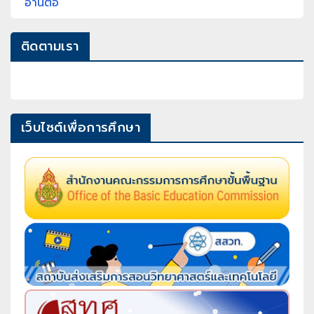
อ่านต่อ
ติดตามเรา
เว็บไซต์เพื่อการศึกษา