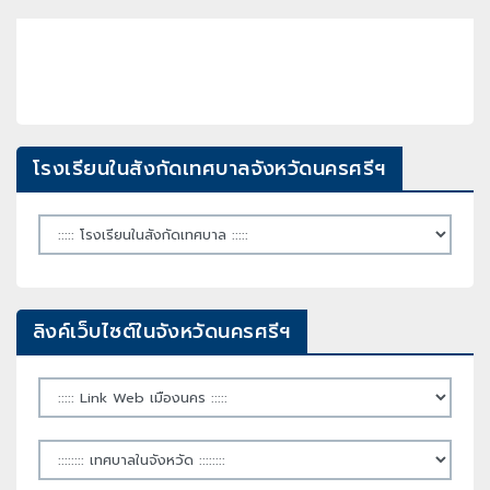
โรงเรียนในสังกัดเทศบาลจังหวัดนครศรีฯ
ลิงค์เว็บไซต์ในจังหวัดนครศรีฯ