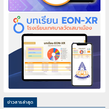
ข่าวสารล่าสุด