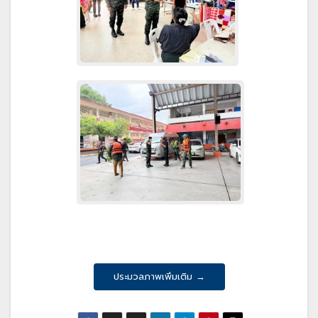
ประมวลภาพเพิ่มเติม →