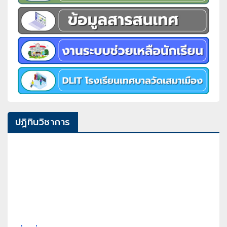
ปฏิทินวิชาการ