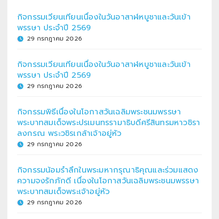
กิจกรรมเวียนเทียนเนื่องในวันอาสาฬหบูชาและวันเข้า
พรรษา ประจำปี 2569
29 กรกฎาคม 2026
กิจกรรมเวียนเทียนเนื่องในวันอาสาฬหบูชาและวันเข้า
พรรษา ประจำปี 2569
29 กรกฎาคม 2026
กิจกรรมพิธีเนื่องในโอกาสวันเฉลิมพระชนมพรรษา
พระบาทสมเด็จพระปรเมนทรรามาธิบดีศรีสินทรมหาวชิรา
ลงกรณ พระวชิรเกล้าเจ้าอยู่หัว
29 กรกฎาคม 2026
กิจกรรมน้อมรำลึกในพระมหากรุณาธิคุณและร่วมแสดง
ความจงรักภักดี เนื่องในโอกาสวันเฉลิมพระชนมพรรษา
พระบาทสมเด็จพระเจ้าอยู่หัว
29 กรกฎาคม 2026