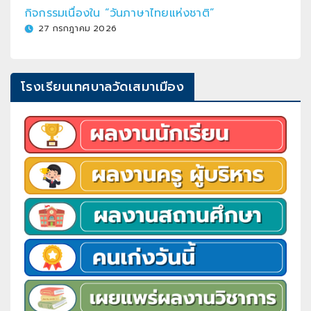
กิจกรรมเนื่องใน “วันภาษาไทยแห่งชาติ”
27 กรกฎาคม 2026
โรงเรียนเทศบาลวัดเสมาเมือง