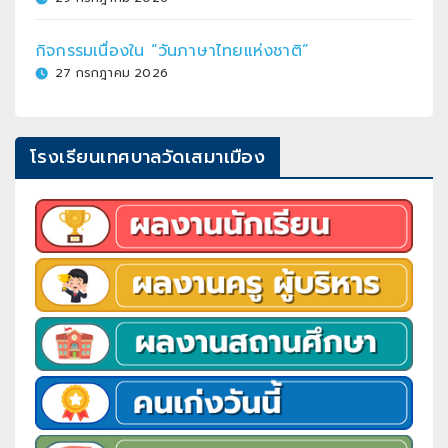
กิจกรรมเนื่องใน “วันภาษาไทยแห่งชาติ”
27 กรกฎาคม 2026
โรงเรียนเทศบาลวัดเสมาเมือง