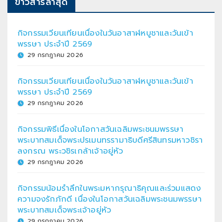
ข่าวสารล่าสุด
กิจกรรมเวียนเทียนเนื่องในวันอาสาฬหบูชาและวันเข้า
พรรษา ประจำปี 2569
29 กรกฎาคม 2026
กิจกรรมเวียนเทียนเนื่องในวันอาสาฬหบูชาและวันเข้า
พรรษา ประจำปี 2569
29 กรกฎาคม 2026
กิจกรรมพิธีเนื่องในโอกาสวันเฉลิมพระชนมพรรษา
พระบาทสมเด็จพระปรเมนทรรามาธิบดีศรีสินทรมหาวชิรา
ลงกรณ พระวชิรเกล้าเจ้าอยู่หัว
29 กรกฎาคม 2026
กิจกรรมน้อมรำลึกในพระมหากรุณาธิคุณและร่วมแสดง
ความจงรักภักดี เนื่องในโอกาสวันเฉลิมพระชนมพรรษา
พระบาทสมเด็จพระเจ้าอยู่หัว
29 กรกฎาคม 2026