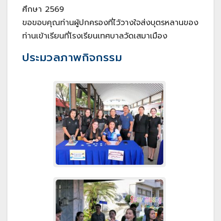
ศึกษา 2569
ขอขอบคุณท่านผู้ปกครองที่ไว้วางใจส่งบุตรหลานของ
ท่านเข้าเรียนที่โรงเรียนเทศบาลวัดเสมาเมือง
ประมวลภาพกิจกรรม