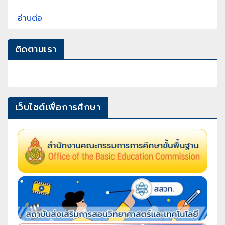
อ่านต่อ
ติดตามเรา
เว็บไซต์เพื่อการศึกษา