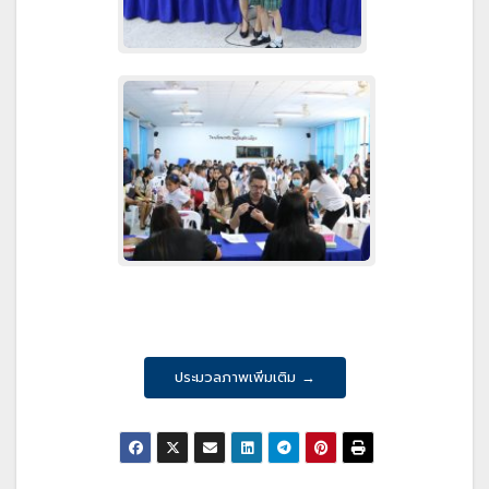
ประมวลภาพเพิ่มเติม →