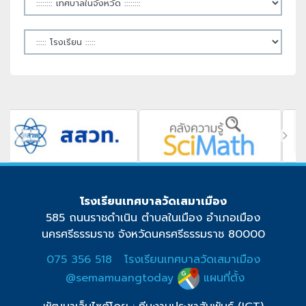
โรงเรียนเทศบาลวัดเสมาเมือง
585 ถนนราชดำเนิน ตำบลในเมือง อำเภอเมือง
นครศรีธรรมราช จังหวัดนครศรีธรรมราช 80000
075 356 518
โรงเรียนเทศบาลวัดเสมาเมือง
@semamuangtoday
แผนที่ตั้ง