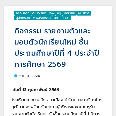
ครอบครัวข่าวชาวเสมาเมือง
ครู
นักเรียน
ผู้บริหาร
ผู้ปกครอง
ภาพกิจกรรม
สถานศึกษา
กิจกรรม รายงานตัวและ
มอบตัวนักเรียนใหม่ ชั้น
ประถมศึกษาปีที่ 4 ประจำปี
การศึกษา 2569
ก.พ. 13, 2026
วันที่ 13 กุมภาพันธ์ 2569
โรงเรียนเทศบาลวัดเสมาเมือง นำโดย ผอ.เกรียงไกร
วุฒิมานพ พร้อมด้วยคณะผู้บริหารและคณะครูรับ
รายงานตัวนักเรียนระดับชั้นประถมศึกษาปีที่ 1 ปีการ