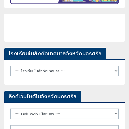
โรงเรียนในสังกัดเทศบาลจังหวัดนครศรีฯ
ลิงค์เว็บไซต์ในจังหวัดนครศรีฯ