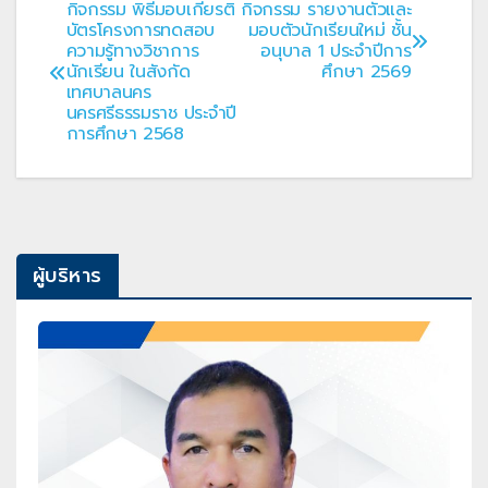
กิจกรรม พิธีมอบเกียรติ
กิจกรรม รายงานตัวและ
แนะแนว
บัตรโครงการทดสอบ
มอบตัวนักเรียนใหม่ ชั้น
ความรู้ทางวิชาการ
อนุบาล 1 ประจำปีการ
เรื่อง
นักเรียน ในสังกัด
ศึกษา 2569
เทศบาลนคร
นครศรีธรรมราช ประจำปี
การศึกษา 2568
ผู้บริหาร