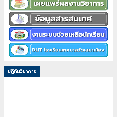
ปฏิทินวิชาการ