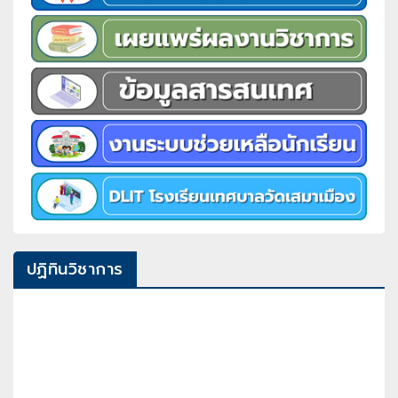
ปฏิทินวิชาการ