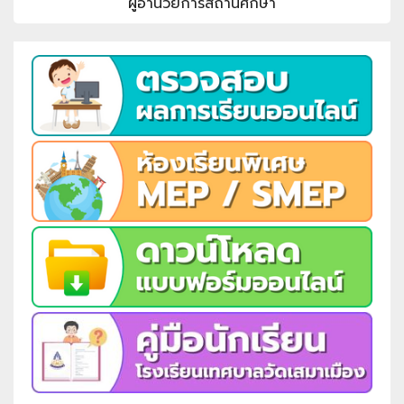
ผู้อำนวยการสถานศึกษา