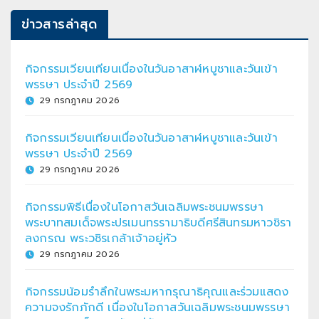
ข่าวสารล่าสุด
กิจกรรมเวียนเทียนเนื่องในวันอาสาฬหบูชาและวันเข้า
พรรษา ประจำปี 2569
29 กรกฎาคม 2026
กิจกรรมเวียนเทียนเนื่องในวันอาสาฬหบูชาและวันเข้า
พรรษา ประจำปี 2569
29 กรกฎาคม 2026
กิจกรรมพิธีเนื่องในโอกาสวันเฉลิมพระชนมพรรษา
พระบาทสมเด็จพระปรเมนทรรามาธิบดีศรีสินทรมหาวชิรา
ลงกรณ พระวชิรเกล้าเจ้าอยู่หัว
29 กรกฎาคม 2026
กิจกรรมน้อมรำลึกในพระมหากรุณาธิคุณและร่วมแสดง
ความจงรักภักดี เนื่องในโอกาสวันเฉลิมพระชนมพรรษา