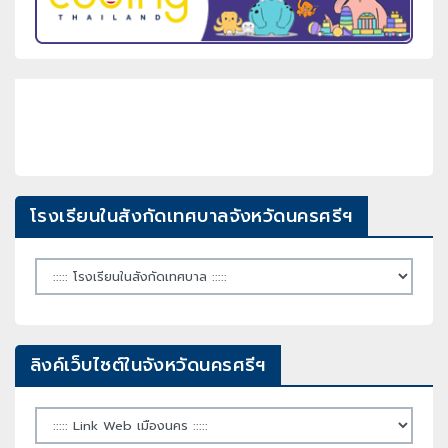
โรงเรียนในสังกัดเทศบาลจังหวัดนครศรีฯ
ลิงค์เว็บไซต์ในจังหวัดนครศรีฯ