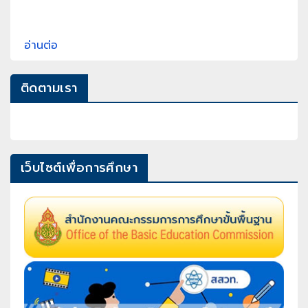
อ่านต่อ
ติดตามเรา
เว็บไซต์เพื่อการศึกษา