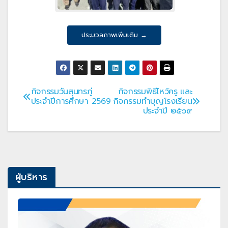
ประมวลภาพเพิ่มเติม →
กิจกรรมวันสุนทรภู่
กิจกรรมพิธีไหว้ครู และ
แนะแนว
ประจำปีการศึกษา 2569
กิจกรรมทำบุญโรงเรียน
ประจำปี ๒๕๖๙
เรื่อง
ผู้บริหาร