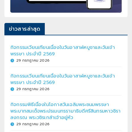
ข่าวสารล่าสุด
กิจกรรมเวียนเทียนเนื่องในวันอาสาฬหบูชาและวันเข้า
พรรษา ประจำปี 2569
29 กรกฎาคม 2026
กิจกรรมเวียนเทียนเนื่องในวันอาสาฬหบูชาและวันเข้า
พรรษา ประจำปี 2569
29 กรกฎาคม 2026
กิจกรรมพิธีเนื่องในโอกาสวันเฉลิมพระชนมพรรษา
พระบาทสมเด็จพระปรเมนทรรามาธิบดีศรีสินทรมหาวชิรา
ลงกรณ พระวชิรเกล้าเจ้าอยู่หัว
29 กรกฎาคม 2026