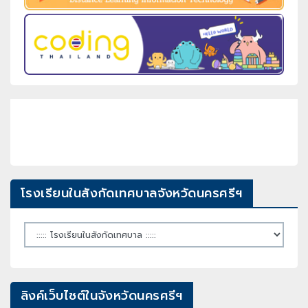
โรงเรียนในสังกัดเทศบาลจังหวัดนครศรีฯ
ลิงค์เว็บไซต์ในจังหวัดนครศรีฯ