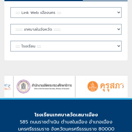
โรงเรียนเทศบาลวัดเสมาเมือง
585 ถนนราชดำเนิน ตำบลในเมือง อำเภอเมือง
นครศรีธรรมราช จังหวัดนครศรีธรรมราช 80000