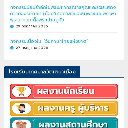
กิจกรรมน้อมรำลึกในพระมหากรุณาธิคุณและร่วมแสดง
ความจงรักภักดี เนื่องในโอกาสวันเฉลิมพระชนมพรรษา
พระบาทสมเด็จพระเจ้าอยู่หัว
29 กรกฎาคม 2026
กิจกรรมเนื่องใน “วันภาษาไทยแห่งชาติ”
27 กรกฎาคม 2026
โรงเรียนเทศบาลวัดเสมาเมือง