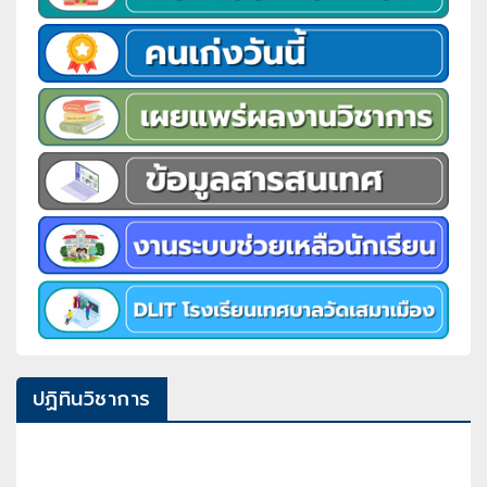
ปฏิทินวิชาการ