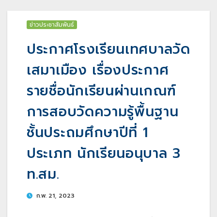
ข่าวประชาสัมพันธ์
ประกาศโรงเรียนเทศบาลวัด
เสมาเมือง เรื่องประกาศ
รายชื่อนักเรียนผ่านเกณฑ์
การสอบวัดความรู้พื้นฐาน
ชั้นประถมศึกษาปีที่ 1
ประเภท นักเรียนอนุบาล 3
ท.สม.
ก.พ. 21, 2023