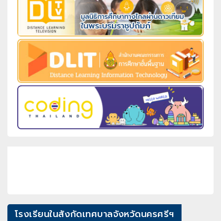
โรงเรียนในสังกัดเทศบาลจังหวัดนครศรีฯ