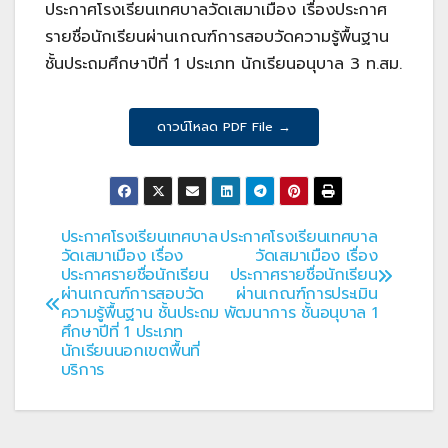
ประกาศโรงเรียนเทศบาลวัดเสมาเมือง เรื่องประกาศ
รายชื่อนักเรียนผ่านเกณฑ์การสอบวัดความรู้พื้นฐาน
ชั้นประถมศึกษาปีที่ 1 ประเภท นักเรียนอนุบาล 3 ท.สม.
ดาวน์โหลด PDF File →
ประกาศโรงเรียนเทศบาล
ประกาศโรงเรียนเทศบาล
แนะแนว
วัดเสมาเมือง เรื่อง
วัดเสมาเมือง เรื่อง
ประกาศรายชื่อนักเรียน
ประกาศรายชื่อนักเรียน
เรื่อง
ผ่านเกณฑ์การสอบวัด
ผ่านเกณฑ์การประเมิน
ความรู้พื้นฐาน ชั้นประถม
พัฒนาการ ชั้นอนุบาล 1
ศึกษาปีที่ 1 ประเภท
นักเรียนนอกเขตพื้นที่
บริการ