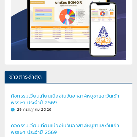
ข่าวสารล่าสุด
กิจกรรมเวียนเทียนเนื่องในวันอาสาฬหบูชาและวันเข้า
พรรษา ประจำปี 2569
29 กรกฎาคม 2026
กิจกรรมเวียนเทียนเนื่องในวันอาสาฬหบูชาและวันเข้า
พรรษา ประจำปี 2569