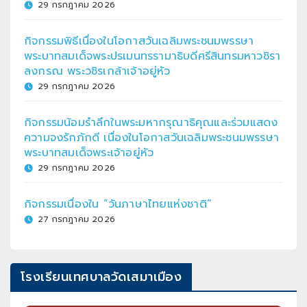
29 กรกฎาคม 2026
กิจกรรมพิธีเนื่องในโอกาสวันเฉลิมพระชนมพรรษา
พระบาทสมเด็จพระปรเมนทรรามาธิบดีศรีสินทรมหาวชิรา
ลงกรณ พระวชิรเกล้าเจ้าอยู่หัว
29 กรกฎาคม 2026
กิจกรรมน้อมรำลึกในพระมหากรุณาธิคุณและร่วมแสดง
ความจงรักภักดี เนื่องในโอกาสวันเฉลิมพระชนมพรรษา
พระบาทสมเด็จพระเจ้าอยู่หัว
29 กรกฎาคม 2026
กิจกรรมเนื่องใน “วันภาษาไทยแห่งชาติ”
27 กรกฎาคม 2026
โรงเรียนเทศบาลวัดเสมาเมือง