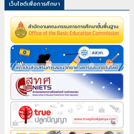
เว็บไซต์เพื่อการศึกษา