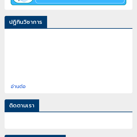
ปฏิทินวิชาการ
อ่านต่อ
ติดตามเรา