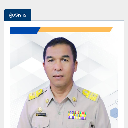
ผู้บริหาร