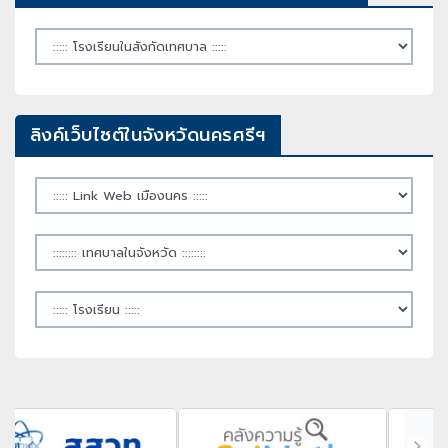
ลิงค์เว็บไซต์ในจังหวัดนครศรีฯ