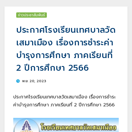
ข่าวประชาสัมพันธ์
ประกาศโรงเรียนเทศบาลวัด
เสมาเมือง เรื่องการชำระค่า
บำรุงการศึกษา ภาคเรียนที่
2 ปีการศึกษา 2566
พ.ย. 20, 2023
ประกาศโรงเรียนเทศบาลวัดเสมาเมือง เรื่องการชำระ
ค่าบำรุงการศึกษา ภาคเรียนที่ 2 ปีการศึกษา 2566