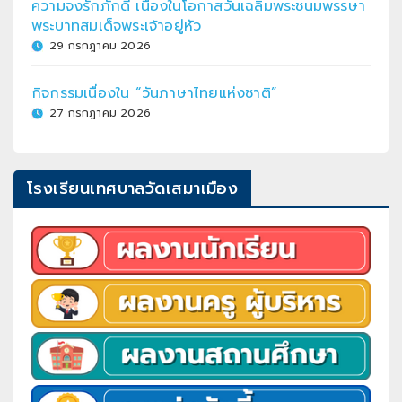
ความจงรักภักดี เนื่องในโอกาสวันเฉลิมพระชนมพรรษา
พระบาทสมเด็จพระเจ้าอยู่หัว
29 กรกฎาคม 2026
กิจกรรมเนื่องใน “วันภาษาไทยแห่งชาติ”
27 กรกฎาคม 2026
โรงเรียนเทศบาลวัดเสมาเมือง