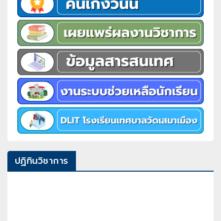
ปฏิทินวิชาการ