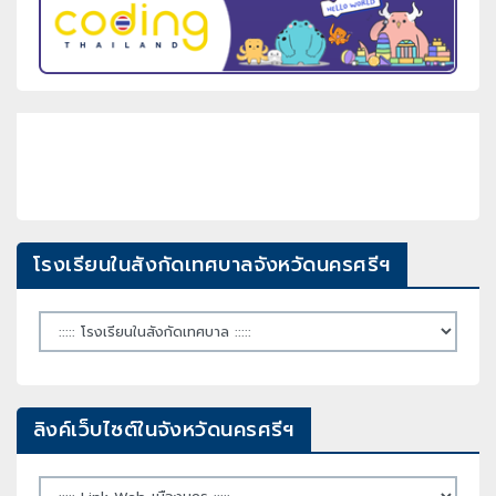
โรงเรียนในสังกัดเทศบาลจังหวัดนครศรีฯ
ลิงค์เว็บไซต์ในจังหวัดนครศรีฯ