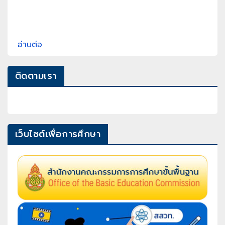
อ่านต่อ
ติดตามเรา
เว็บไซต์เพื่อการศึกษา