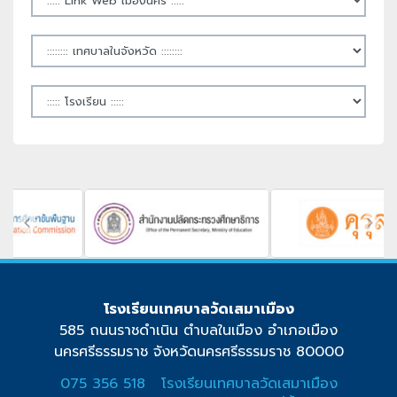
โรงเรียนเทศบาลวัดเสมาเมือง
585 ถนนราชดำเนิน ตำบลในเมือง อำเภอเมือง
นครศรีธรรมราช จังหวัดนครศรีธรรมราช 80000
075 356 518
โรงเรียนเทศบาลวัดเสมาเมือง