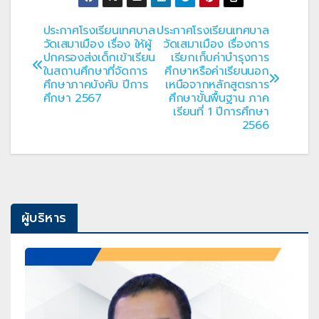
ประกาศโรงเรียนเทศบาล
ประกาศโรงเรียนเทศบาล
แนะแนว
วัดเสมาเมือง เรื่อง ให้ผู้
วัดเสมาเมือง เรื่องการ
ปกครองส่งเด็กเข้าเรียน
เรียกเก็บค่าบำรุงการ
เรื่อง
ในสถานศึกษาที่จัดการ
ศึกษาหรือค่าเรียนนอก
ศึกษาภาคบังคับ ปีการ
เหนือจากหลักสูตรการ
ศึกษา 2567
ศึกษาขั้นพื้นฐาน ภาค
เรียนที่ 1 ปีการศึกษา
2566
ผู้บริหาร