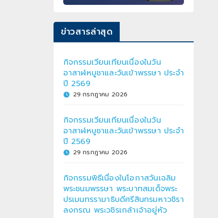
ข่าวสารล่าสุด
กิจกรรมเวียนเทียนเนื่องในวัน
อาสาฬหบูชาและวันเข้าพรรษา ประจำ
ปี 2569
29 กรกฎาคม 2026
กิจกรรมเวียนเทียนเนื่องในวัน
อาสาฬหบูชาและวันเข้าพรรษา ประจำ
ปี 2569
29 กรกฎาคม 2026
กิจกรรมพิธีเนื่องในโอกาสวันเฉลิม
พระชนมพรรษา พระบาทสมเด็จพระ
ปรเมนทรรามาธิบดีศรีสินทรมหาวชิรา
ลงกรณ พระวชิรเกล้าเจ้าอยู่หัว