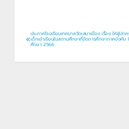
ประกาศโรงเรียนเทศบาลวัดเสมาเมือง เรื่อง ให้ผู้ปก
แนะแนว
เด็กเข้าเรียนในสถานศึกษาที่จัดการศึกษาภาคบังคับ 
ศึกษา 2566
เรื่อง