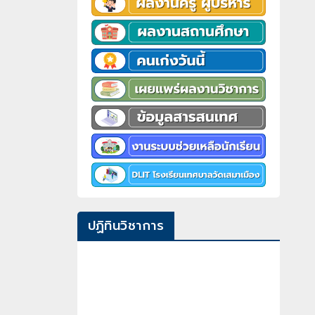
ปฏิทินวิชาการ