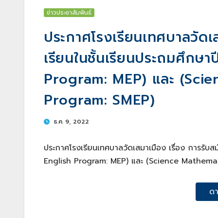
ข่าวประชาสัมพันธ์
ประกาศโรงเรียนเทศบาลวัดเสม
เรียนในชั้นเรียนประถมศึกษาป
Program: MEP) และ (Scie
Program: SMEP)
ธ.ค. 9, 2022
ประกาศโรงเรียนเทศบาลวัดเสมาเมือง เรื่อง การรับสมัค
English Program: MEP) และ (Science Mathema
ดา