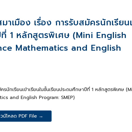
าเมือง เรื่อง การรับสมัครนักเรียนเ
ีที่ 1 หลักสูตรพิเศษ (Mini English
nce Mathematics and English
รนักเรียนเข้าเรียนในชั้นเรียนประถมศึกษาปีที่ 1 หลักสูตรพิเศษ (M
tics and English Program: SMEP)
วน์โหลด PDF File →