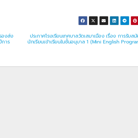
ครองส่ง
ประกาศโรงเรียนเทศบาลวัดเสมาเมือง เรื่อง การรับสมั
ปีการ
นักเรียนเข้าเรียนในชั้นอนุบาล 1 (Mini English Progra