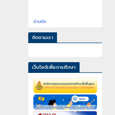
อ่านต่อ
ติดตามเรา
เว็บไซต์เพื่อการศึกษา