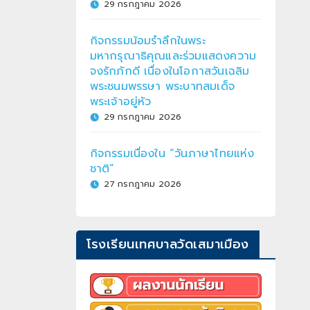
29 กรกฎาคม 2026
กิจกรรมน้อมรำลึกในพระ
มหากรุณาธิคุณและร่วมแสดงความ
จงรักภักดี เนื่องในโอกาสวันเฉลิม
พระชนมพรรษา พระบาทสมเด็จ
พระเจ้าอยู่หัว
29 กรกฎาคม 2026
กิจกรรมเนื่องใน “วันภาษาไทยแห่ง
ชาติ”
27 กรกฎาคม 2026
โรงเรียนเทศบาลวัดเสมาเมือง