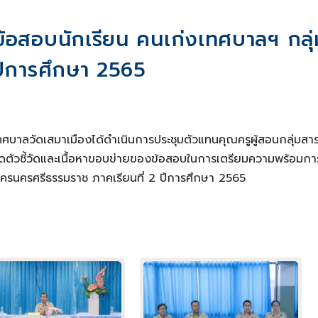
้อสอบนักเรียน คนเก่งเทศบาลฯ กลุ่
ปีการศึกษา 2565
ทศบาลวัดเสมาเมืองได้ดำเนินการประชุมตัวแทนคุณครูผู้สอนกลุ่มสา
กำหนดตัวชี้วัดและเนื้อหาขอบข่ายของข้อสอบในการเตรียมความพร้อมกา
นครนครศรีธรรมราช ภาคเรียนที่ 2 ปีการศึกษา 2565