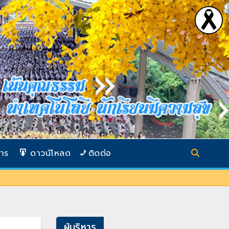
การ
ดาวน์โหลด
ติดต่อ
ผู้บริหาร