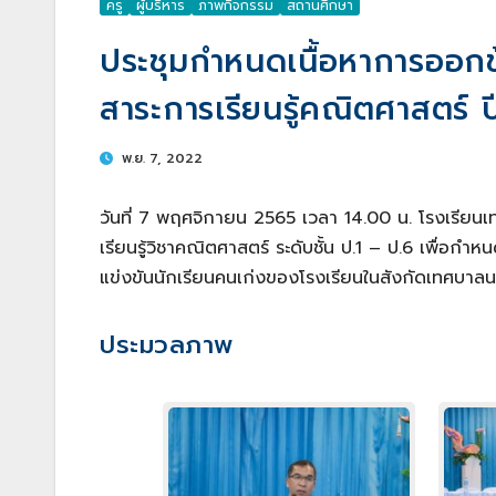
ครู
ผู้บริหาร
ภาพกิจกรรม
สถานศึกษา
ประชุมกำหนดเนื้อหาการออกข
สาระการเรียนรู้คณิตศาสตร์ 
พ.ย. 7, 2022
วันที่ 7 พฤศจิกายน 2565 เวลา 14.00 น. โรงเรียนเ
เรียนรู้วิชาคณิตศาสตร์ ระดับชั้น ป.1 – ป.6 เพื่อ
แข่งขันนักเรียนคนเก่งของโรงเรียนในสังกัดเทศบาล
ประมวลภาพ