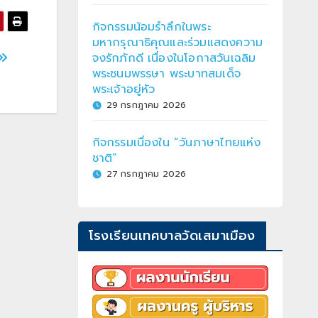
กิจกรรมน้อมรำลึกในพระ
มหากรุณาธิคุณและร่วมแสดงความ
จงรักภักดี เนื่องในโอกาสวันเฉลิม
พระชนมพรรษา พระบาทสมเด็จ
พระเจ้าอยู่หัว
29 กรกฎาคม 2026
กิจกรรมเนื่องใน “วันภาษาไทยแห่ง
ชาติ”
27 กรกฎาคม 2026
โรงเรียนเทศบาลวัดเสมาเมือง