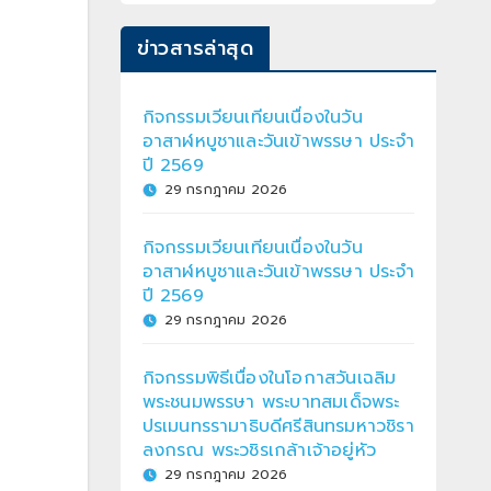
ข่าวสารล่าสุด
กิจกรรมเวียนเทียนเนื่องในวัน
อาสาฬหบูชาและวันเข้าพรรษา ประจำ
ปี 2569
29 กรกฎาคม 2026
กิจกรรมเวียนเทียนเนื่องในวัน
อาสาฬหบูชาและวันเข้าพรรษา ประจำ
ปี 2569
29 กรกฎาคม 2026
กิจกรรมพิธีเนื่องในโอกาสวันเฉลิม
พระชนมพรรษา พระบาทสมเด็จพระ
ปรเมนทรรามาธิบดีศรีสินทรมหาวชิรา
ลงกรณ พระวชิรเกล้าเจ้าอยู่หัว
29 กรกฎาคม 2026