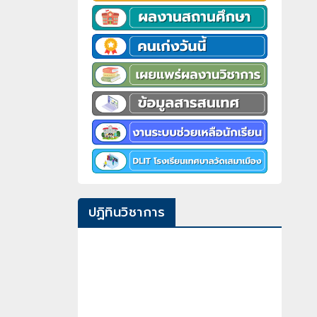
ปฏิทินวิชาการ