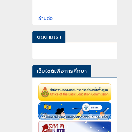
อ่านต่อ
ติดตามเรา
เว็บไซต์เพื่อการศึกษา