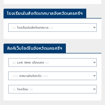
โรงเรียนในสังกัดเทศบาลจังหวัดนครศรีฯ
ลิงค์เว็บไซต์ในจังหวัดนครศรีฯ