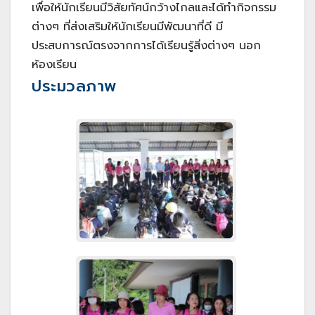
เพื่อให้นักเรียนมีวิสัยทัศน์กว้างไกลและได้ทำกิจกรรม
ต่างๆ ที่ส่งเสริมให้นักเรียนมีพัฒนาที่ดี มี
ประสบการณ์ตรงจากการได้เรียนรู้สิ่งต่างๆ นอก
ห้องเรียน
ประมวลภาพ