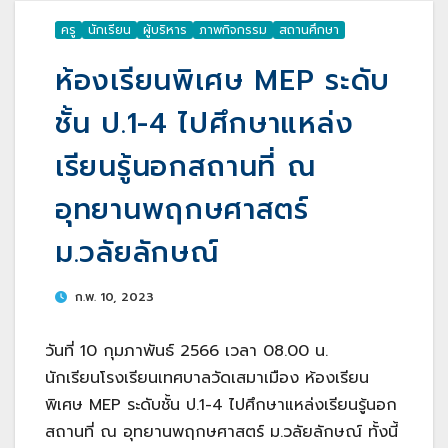
ครู
นักเรียน
ผู้บริหาร
ภาพกิจกรรม
สถานศึกษา
ห้องเรียนพิเศษ MEP ระดับ
ชั้น ป.1-4 ไปศึกษาแหล่ง
เรียนรู้นอกสถานที่ ณ
อุทยานพฤกษศาสตร์
ม.วลัยลักษณ์
ก.พ. 10, 2023
วันที่ 10 กุมภาพันธ์ 2566 เวลา 08.00 น.
นักเรียนโรงเรียนเทศบาลวัดเสมาเมือง ห้องเรียน
พิเศษ MEP ระดับชั้น ป.1-4 ไปศึกษาแหล่งเรียนรู้นอก
สถานที่ ณ อุทยานพฤกษศาสตร์ ม.วลัยลักษณ์ ทั้งนี้