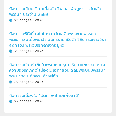
กิจกรรมเวียนเทียนเนื่องในวันอาสาฬหบูชาและวันเข้า
พรรษา ประจำปี 2569
29 กรกฎาคม 2026
กิจกรรมพิธีเนื่องในโอกาสวันเฉลิมพระชนมพรรษา
พระบาทสมเด็จพระปรเมนทรรามาธิบดีศรีสินทรมหาวชิรา
ลงกรณ พระวชิรเกล้าเจ้าอยู่หัว
29 กรกฎาคม 2026
กิจกรรมน้อมรำลึกในพระมหากรุณาธิคุณและร่วมแสดง
ความจงรักภักดี เนื่องในโอกาสวันเฉลิมพระชนมพรรษา
พระบาทสมเด็จพระเจ้าอยู่หัว
29 กรกฎาคม 2026
กิจกรรมเนื่องใน “วันภาษาไทยแห่งชาติ”
27 กรกฎาคม 2026