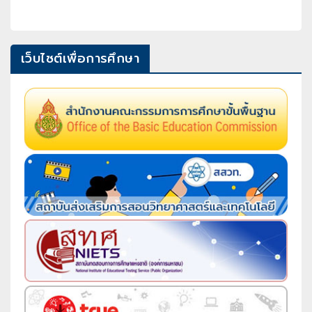
เว็บไซต์เพื่อการศึกษา