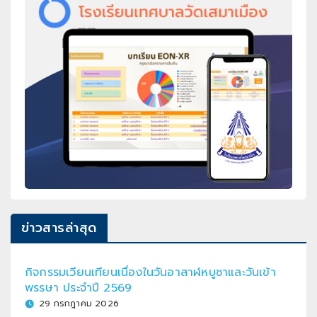
ข่าวสารล่าสุด
กิจกรรมเวียนเทียนเนื่องในวันอาสาฬหบูชาและวันเข้า
พรรษา ประจำปี 2569
29 กรกฎาคม 2026