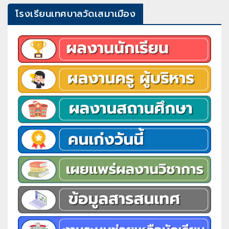
โรงเรียนเทศบาลวัดเสมาเมือง