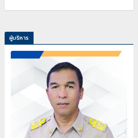
ผู้บริหาร