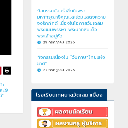
กิจกรรมน้อมรำลึกในพระ
มหากรุณาธิคุณและร่วมแสดงความ
จงรักภักดี เนื่องในโอกาสวันเฉลิม
พระชนมพรรษา พระบาทสมเด็จ
พระเจ้าอยู่หัว
29 กรกฎาคม 2026
กิจกรรมเนื่องใน “วันภาษาไทยแห่ง
ชาติ”
27 กรกฎาคม 2026
้า
ละ
โรงเรียนเทศบาลวัดเสมาเมือง
ณ์”