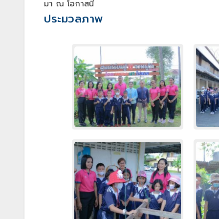
มา ณ โอกาสนี้
ประมวลภาพ