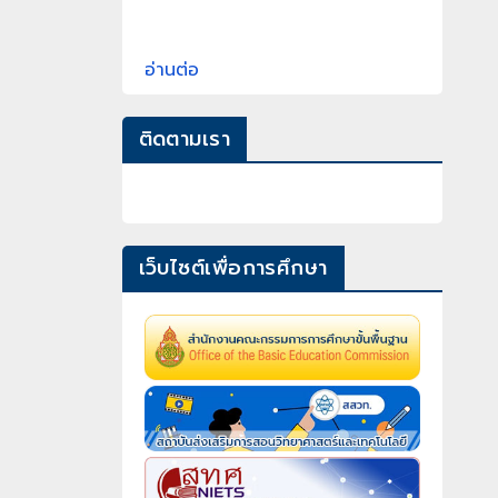
อ่านต่อ
ติดตามเรา
เว็บไซต์เพื่อการศึกษา