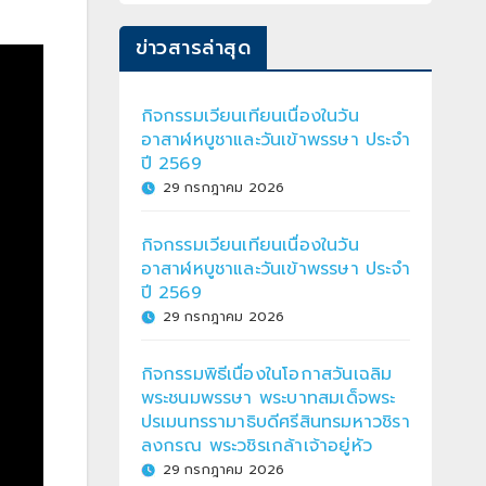
ข่าวสารล่าสุด
กิจกรรมเวียนเทียนเนื่องในวัน
อาสาฬหบูชาและวันเข้าพรรษา ประจำ
ปี 2569
29 กรกฎาคม 2026
กิจกรรมเวียนเทียนเนื่องในวัน
อาสาฬหบูชาและวันเข้าพรรษา ประจำ
ปี 2569
29 กรกฎาคม 2026
กิจกรรมพิธีเนื่องในโอกาสวันเฉลิม
พระชนมพรรษา พระบาทสมเด็จพระ
ปรเมนทรรามาธิบดีศรีสินทรมหาวชิรา
ลงกรณ พระวชิรเกล้าเจ้าอยู่หัว
29 กรกฎาคม 2026