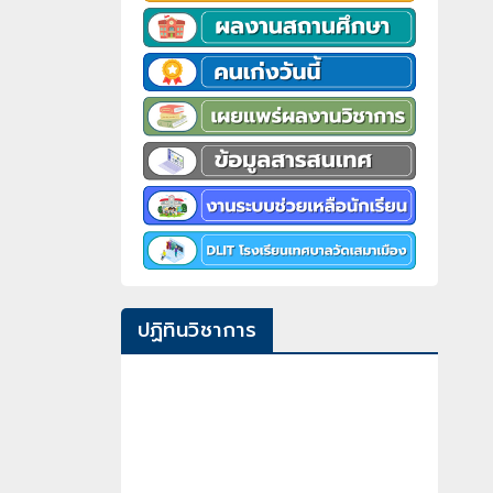
ปฏิทินวิชาการ