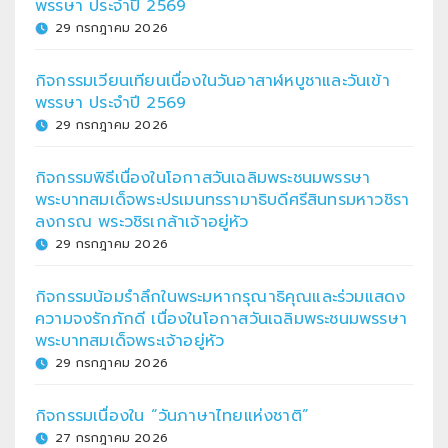
พรรษา ประจำปี 2569
29 กรกฎาคม 2026
กิจกรรมเวียนเทียนเนื่องในวันอาสาฬหบูชาและวันเข้า
พรรษา ประจำปี 2569
29 กรกฎาคม 2026
กิจกรรมพิธีเนื่องในโอกาสวันเฉลิมพระชนมพรรษา
พระบาทสมเด็จพระปรเมนทรรามาธิบดีศรีสินทรมหาวชิรา
ลงกรณ พระวชิรเกล้าเจ้าอยู่หัว
29 กรกฎาคม 2026
กิจกรรมน้อมรำลึกในพระมหากรุณาธิคุณและร่วมแสดง
ความจงรักภักดี เนื่องในโอกาสวันเฉลิมพระชนมพรรษา
พระบาทสมเด็จพระเจ้าอยู่หัว
29 กรกฎาคม 2026
กิจกรรมเนื่องใน “วันภาษาไทยแห่งชาติ”
27 กรกฎาคม 2026