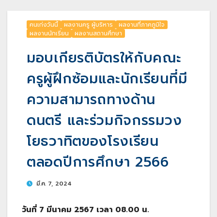
คนเก่งวันนี้
ผลงานครู ผู้บริหาร
ผลงานที่ภาคภูมิใจ
ผลงานนักเรียน
ผลงานสถานศึกษา
มอบเกียรติบัตรให้กับคณะ
ครูผู้ฝึกซ้อมและนักเรียนที่มี
ความสามารถทางด้าน
ดนตรี และร่วมกิจกรรมวง
โยธวาทิตของโรงเรียน
ตลอดปีการศึกษา 2566
มี.ค. 7, 2024
วันที่ 7 มีนาคม 2567 เวลา 08.00 น.