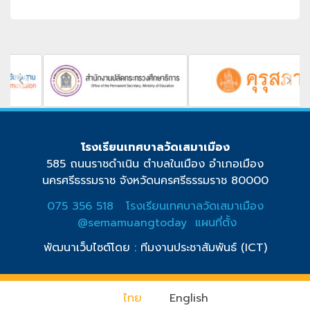
โรงเรียนเทศบาลวัดเสมาเมือง
585 ถนนราชดำเนิน ตำบลในเมือง อำเภอเมือง
นครศรีธรรมราช จังหวัดนครศรีธรรมราช 80000
075 356 518
โรงเรียนเทศบาลวัดเสมาเมือง
@semamuangtoday
แผนที่ตั้ง
พัฒนาเว็บไซต์โดย : ทีมงานประชาสัมพันธ์ (ICT)
ไทย
English