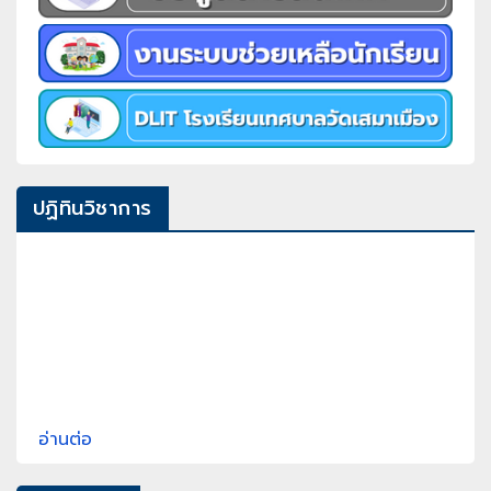
ปฏิทินวิชาการ
อ่านต่อ