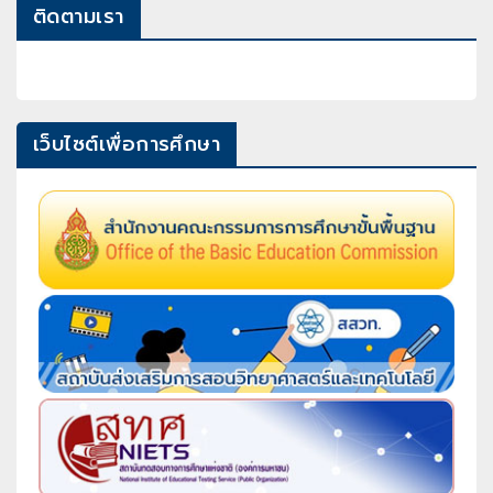
ติดตามเรา
เว็บไซต์เพื่อการศึกษา