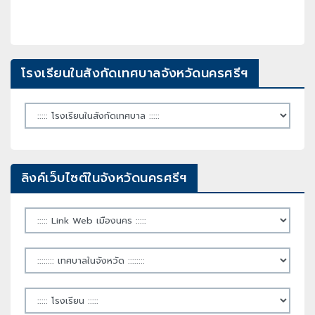
โรงเรียนในสังกัดเทศบาลจังหวัดนครศรีฯ
ลิงค์เว็บไซต์ในจังหวัดนครศรีฯ