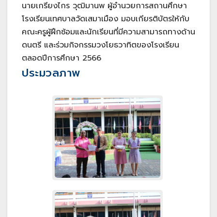
นายเกรียงไกร วุฒิมานพ ผู้อำนวยการสถานศึกษา
โรงเรียนเทศบาลวัดเสมาเมือง มอบเกียรติบัตรให้กับ
คณะครูผู้ฝึกซ้อมและนักเรียนที่มีความสามารถทางด้าน
ดนตรี และร่วมกิจกรรมวงโยธวาทิตของโรงเรียน
ตลอดปีการศึกษา 2566
ประมวลภาพ