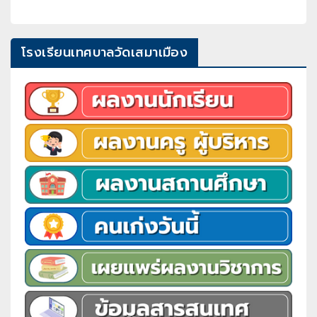
โรงเรียนเทศบาลวัดเสมาเมือง