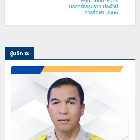
สังกัดเทศบาลนคร
นครศรีธรรมราช ประจำปี
การศึกษา 2566
ผู้บริหาร