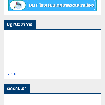
ปฏิทินวิชาการ
อ่านต่อ
ติดตามเรา