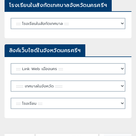
โรงเรียนในสังกัดเทศบาลจังหวัดนครศรีฯ
ลิงค์เว็บไซต์ในจังหวัดนครศรีฯ