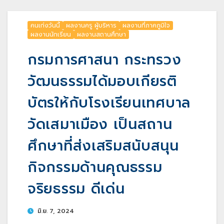
คนเก่งวันนี้
ผลงานครู ผู้บริหาร
ผลงานที่ภาคภูมิใจ
ผลงานนักเรียน
ผลงานสถานศึกษา
กรมการศาสนา กระทรวง
วัฒนธรรมได้มอบเกียรติ
บัตรให้กับโรงเรียนเทศบาล
วัดเสมาเมือง เป็นสถาน
ศึกษาที่ส่งเสริมสนับสนุน
กิจกรรมด้านคุณธรรม
จริยธรรม ดีเด่น
มิ.ย. 7, 2024