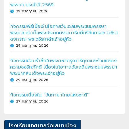
พรรษา ประจำปี 2569
29 กรกฎาคม 2026
กิจกรรมพิธีเนื่องในโอกาสวันเฉลิมพระชนมพรรษา
พระบาทสมเด็จพระปรเมนทรรามาธิบดีศรีสินทรมหาวชิรา
ลงกรณ พระวชิรเกล้าเจ้าอยู่หัว
29 กรกฎาคม 2026
กิจกรรมน้อมรำลึกในพระมหากรุณาธิคุณและร่วมแสดง
ความจงรักภักดี เนื่องในโอกาสวันเฉลิมพระชนมพรรษา
พระบาทสมเด็จพระเจ้าอยู่หัว
29 กรกฎาคม 2026
กิจกรรมเนื่องใน “วันภาษาไทยแห่งชาติ”
27 กรกฎาคม 2026
โรงเรียนเทศบาลวัดเสมาเมือง