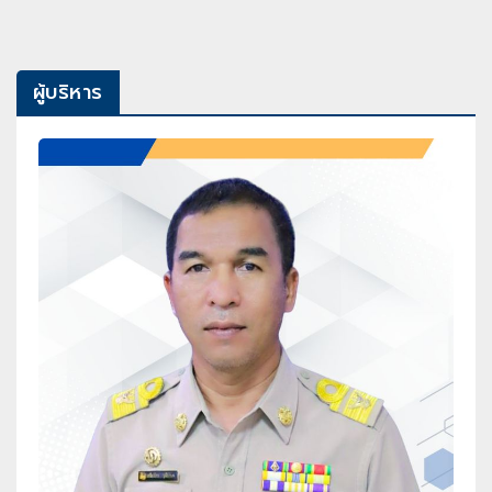
ผู้บริหาร