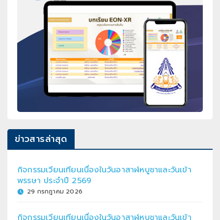
ข่าวสารล่าสุด
กิจกรรมเวียนเทียนเนื่องในวันอาสาฬหบูชาและวันเข้า
พรรษา ประจำปี 2569
29 กรกฎาคม 2026
กิจกรรมเวียนเทียนเนื่องในวันอาสาฬหบูชาและวันเข้า