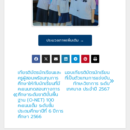
ประมวลภาพเพิ่มเติม →
เกียรติบัตรนักเรียนและ
มอบเกียรติบัตรนักเรียน
แนะแนว
ครูผู้สอนพร้อมทุนการ
ที่เป็นตัวแทนการแข่งขัน
ศึกษาให้กับนักเรียนที่มี
ทักษะวิชาการ ระดับ
เรื่อง
คะแนนทดสอบทางการ
เทศบาล ประจำปี 2567
ศึกษาระดับชาติขั้นพื้น
ฐาน (O-NET) 100
คะแนนเต็ม ระดับชั้น
ประถมศึกษาปีที่ 6 ปีการ
ศึกษา 2566