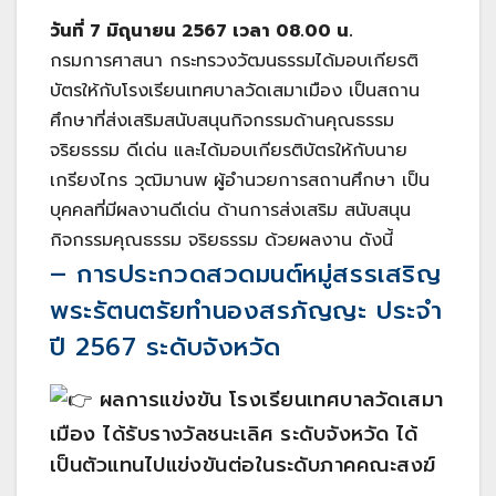
วันที่ 7 มิถุนายน 2567 เวลา 08.00 น.
กรมการศาสนา กระทรวงวัฒนธรรมได้มอบเกียรติ
บัตรให้กับโรงเรียนเทศบาลวัดเสมาเมือง เป็นสถาน
ศึกษาที่ส่งเสริมสนับสนุนกิจกรรมด้านคุณธรรม
จริยธรรม ดีเด่น และได้มอบเกียรติบัตรให้กับนาย
เกรียงไกร วุฒิมานพ ผู้อำนวยการสถานศึกษา เป็น
บุคคลที่มีผลงานดีเด่น ด้านการส่งเสริม สนับสนุน
กิจกรรมคุณธรรม จริยธรรม ด้วยผลงาน ดังนี้
– การประกวดสวดมนต์หมู่สรรเสริญ
พระรัตนตรัยทำนองสรภัญญะ ประจำ
ปี 2567 ระดับจังหวัด
ผลการแข่งขัน โรงเรียนเทศบาลวัดเสมา
เมือง ได้รับรางวัลชนะเลิศ ระดับจังหวัด ได้
เป็นตัวแทนไปแข่งขันต่อในระดับภาคคณะสงฆ์