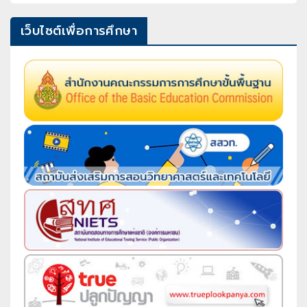
เว็บไซต์เพื่อการศึกษา