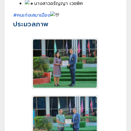
นางสาวอรัญญา เวชพิศ
#คนเก่งเสมาเมือง
ประมวลภาพ