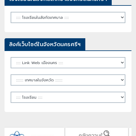
ลิงค์เว็บไซต์ในจังหวัดนครศรีฯ