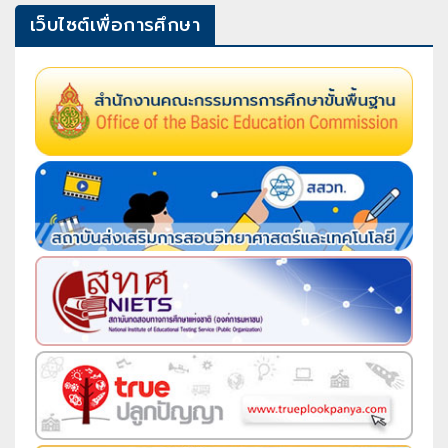
เว็บไซต์เพื่อการศึกษา