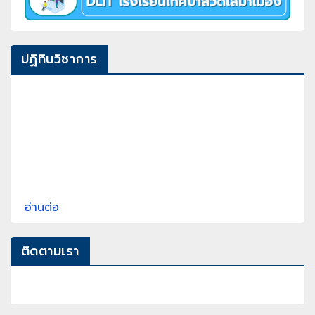
ปฏิทินวิชาการ
อ่านต่อ
ติดตามเรา