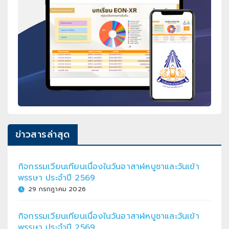
ข่าวสารล่าสุด
กิจกรรมเวียนเทียนเนื่องในวันอาสาฬหบูชาและวันเข้า
พรรษา ประจำปี 2569
29 กรกฎาคม 2026
กิจกรรมเวียนเทียนเนื่องในวันอาสาฬหบูชาและวันเข้า
พรรษา ประจำปี 2569