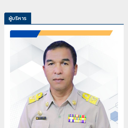
ผู้บริหาร