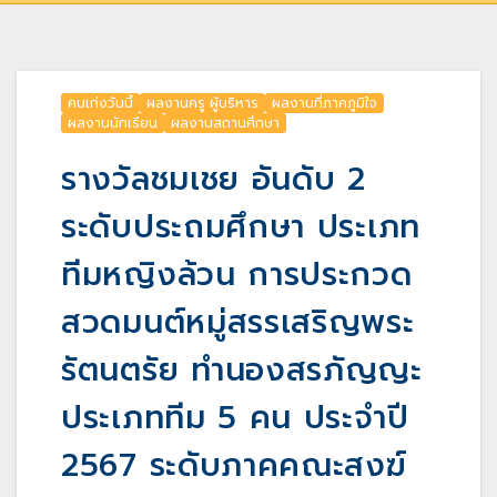
คนเก่งวันนี้
ผลงานครู ผู้บริหาร
ผลงานที่ภาคภูมิใจ
ผลงานนักเรียน
ผลงานสถานศึกษา
รางวัลชมเชย อันดับ 2
ระดับประถมศึกษา ประเภท
ทีมหญิงล้วน การประกวด
สวดมนต์หมู่สรรเสริญพระ
รัตนตรัย ทำนองสรภัญญะ
ประเภททีม 5 คน ประจำปี
2567 ระดับภาคคณะสงฆ์