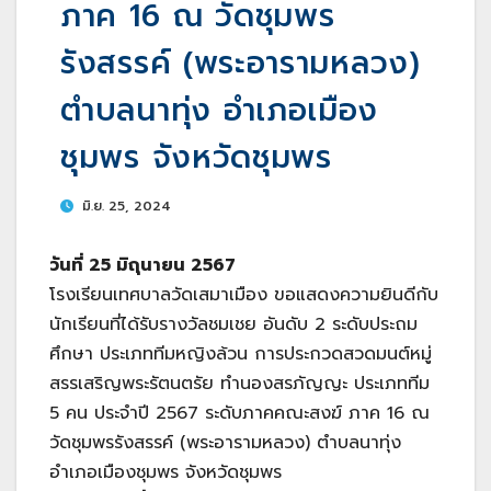
ภาค 16 ณ วัดชุมพร
รังสรรค์ (พระอารามหลวง)
ตำบลนาทุ่ง อำเภอเมือง
ชุมพร จังหวัดชุมพร
มิ.ย. 25, 2024
วันที่ 25 มิถุนายน 2567
โรงเรียนเทศบาลวัดเสมาเมือง ขอแสดงความยินดีกับ
นักเรียนที่ได้รับรางวัลชมเชย อันดับ 2 ระดับประถม
ศึกษา ประเภททีมหญิงล้วน การประกวดสวดมนต์หมู่
สรรเสริญพระรัตนตรัย ทำนองสรภัญญะ ประเภททีม
5 คน ประจำปี 2567 ระดับภาคคณะสงฆ์ ภาค 16 ณ
วัดชุมพรรังสรรค์ (พระอารามหลวง) ตำบลนาทุ่ง
อำเภอเมืองชุมพร จังหวัดชุมพร