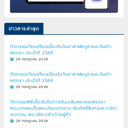
ข่าวสารล่าสุด
กิจกรรมเวียนเทียนเนื่องในวันอาสาฬหบูชาและวันเข้า
พรรษา ประจำปี 2569
29 กรกฎาคม 2026
กิจกรรมเวียนเทียนเนื่องในวันอาสาฬหบูชาและวันเข้า
พรรษา ประจำปี 2569
29 กรกฎาคม 2026
กิจกรรมพิธีเนื่องในโอกาสวันเฉลิมพระชนมพรรษา
พระบาทสมเด็จพระปรเมนทรรามาธิบดีศรีสินทรมหาวชิรา
ลงกรณ พระวชิรเกล้าเจ้าอยู่หัว
29 กรกฎาคม 2026