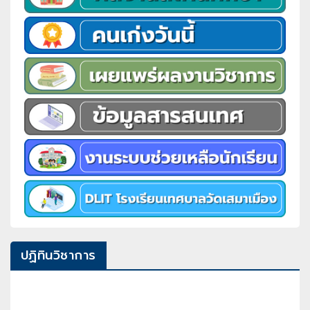
ปฏิทินวิชาการ