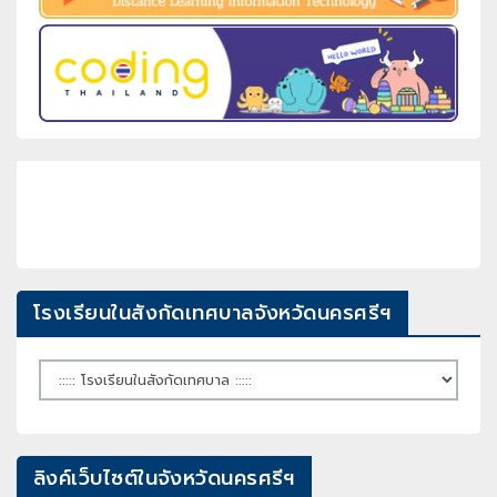
โรงเรียนในสังกัดเทศบาลจังหวัดนครศรีฯ
ลิงค์เว็บไซต์ในจังหวัดนครศรีฯ