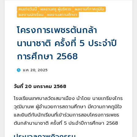
คนเก่งวันนี้
ผลงานครู ผู้บริหาร
ผลงานที่ภาคภูมิใจ
ผลงานนักเรียน
ผลงานสถานศึกษา
โครงการเพชรต้นกล้า
นานาชาติ ครั้งที่ 5 ประจำปี
การศึกษา 2568
ม.ค. 20, 2025
วันที่ 20 มกราคม 2568
โรงเรียนเทศบาลวัดเสมาเมือง นำโดย นายเกรียงไกร
วุฒิมานพ ผู้อำนวยการสถานศึกษา มีความภาคภูมิใจ
และยินดีกับนักเรียนที่เข้าร่วมการสอบโครงการเพชร
ต้นกล้านานาชาติ ครั้งที่ 5 ประจำปีการศึกษา 2568
ประมวลภาพกิจกรรม