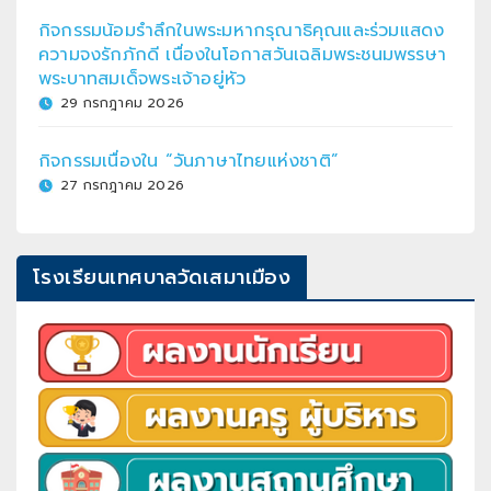
กิจกรรมน้อมรำลึกในพระมหากรุณาธิคุณและร่วมแสดง
ความจงรักภักดี เนื่องในโอกาสวันเฉลิมพระชนมพรรษา
พระบาทสมเด็จพระเจ้าอยู่หัว
29 กรกฎาคม 2026
กิจกรรมเนื่องใน “วันภาษาไทยแห่งชาติ”
27 กรกฎาคม 2026
โรงเรียนเทศบาลวัดเสมาเมือง