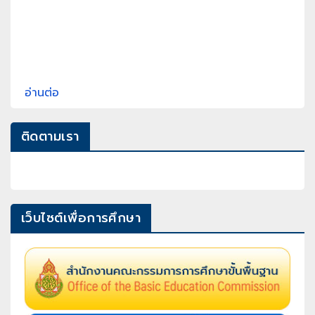
อ่านต่อ
ติดตามเรา
เว็บไซต์เพื่อการศึกษา