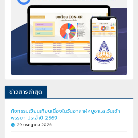
ข่าวสารล่าสุด
กิจกรรมเวียนเทียนเนื่องในวันอาสาฬหบูชาและวันเข้า
พรรษา ประจำปี 2569
29 กรกฎาคม 2026