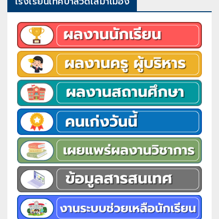
โรงเรียนเทศบาลวัดเสมาเมือง