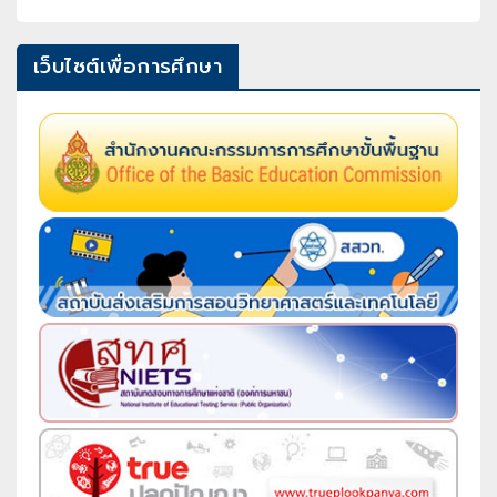
เว็บไซต์เพื่อการศึกษา