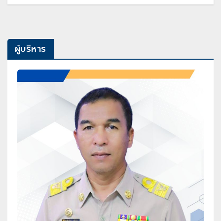
ผู้บริหาร