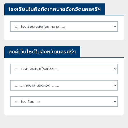
โรงเรียนในสังกัดเทศบาลจังหวัดนครศรีฯ
ลิงค์เว็บไซต์ในจังหวัดนครศรีฯ