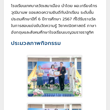
โรงเรียนเทศบาลวัดเสมาเมือง นำโดย ผอ.เกรียงไกร
วุฒิมานพ ขอแสดงความยินดีกับนักเรียน ระดับชั้น
ประถมศึกษาปีที่ 6 ปีการศึกษา 2567 ที่ได้รับรางวัล
ในการสอบแข่งขันวัดความรู้ วิชาคณิตศาสตร์ ภาษา
อังกฤษและสังคมศึกษาโรงเรียนเบญจมราชราชูทิศ
ประมวลภาพกิจกรรม