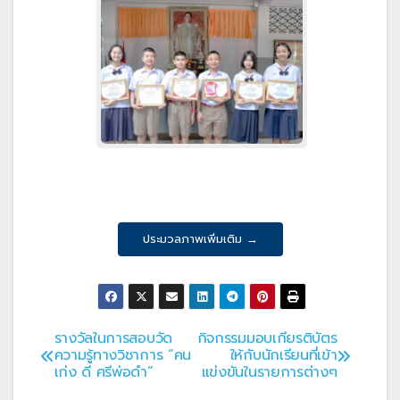
ประมวลภาพเพิ่มเติม →
รางวัลในการสอบวัด
กิจกรรมมอบเกียรติบัตร
แนะแนว
ความรู้ทางวิชาการ “คน
ให้กับนักเรียนที่เข้า
เก่ง ดี ศรีพ่อดำ”
แข่งขันในรายการต่างๆ
เรื่อง