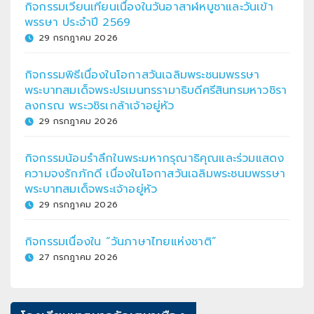
กิจกรรมเวียนเทียนเนื่องในวันอาสาฬหบูชาและวันเข้า
พรรษา ประจำปี 2569
29 กรกฎาคม 2026
กิจกรรมพิธีเนื่องในโอกาสวันเฉลิมพระชนมพรรษา
พระบาทสมเด็จพระปรเมนทรรามาธิบดีศรีสินทรมหาวชิรา
ลงกรณ พระวชิรเกล้าเจ้าอยู่หัว
29 กรกฎาคม 2026
กิจกรรมน้อมรำลึกในพระมหากรุณาธิคุณและร่วมแสดง
ความจงรักภักดี เนื่องในโอกาสวันเฉลิมพระชนมพรรษา
พระบาทสมเด็จพระเจ้าอยู่หัว
29 กรกฎาคม 2026
กิจกรรมเนื่องใน “วันภาษาไทยแห่งชาติ”
27 กรกฎาคม 2026