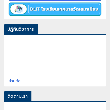
ปฏิทินวิชาการ
อ่านต่อ
ติดตามเรา