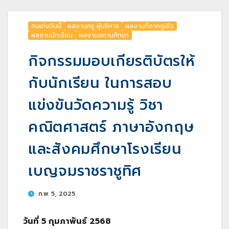
คนเก่งวันนี้
ผลงานครู ผู้บริหาร
ผลงานที่ภาคภูมิใจ
ผลงานนักเรียน
ผลงานสถานศึกษา
กิจกรรมมอบเกียรติบัตรให้
กับนักเรียน ในการสอบ
แข่งขันวัดความรู้ วิชา
คณิตศาสตร์ ภาษาอังกฤษ
และสังคมศึกษาโรงเรียน
เบญจมราชราชูทิศ
ก.พ. 5, 2025
วันที่ 5 กุมภาพันธ์ 2568