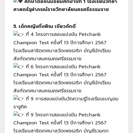
ศึกษาต่อชั้นมัธยมศึกษาปีที่ 1 โรงเรียนวิทยา
ศาสตร์จุฬาภรณ์ราชวิทยาลัยนครศรีธรรมราช
5. เด็กหญิงกิ่งพิณ เขียวภักดี
ที่ 4 โครงการสอบแข่งขัน Petcharik
Champion Test ครั้งที่ 13 ปีการศึกษา 2567
โรงเรียนสาธิตเทศบาลวัดเพชรจริก บัญชีนักเรียน
สังกัดเทศบาลนครนครศรีธรรมราช
ที่ 6 โครงการสอบแข่งขัน Petcharik
Champion Test ครั้งที่ 13 ปีการศึกษา 2567
โรงเรียนสาธิตเทศบาลวัดเพชรจริก บัญชีนักเรียน
สังกัดเทศบาลนครนครศรีธรรมราช
ที่ 9 การสอบแข่งขันวัดความรู้โรงเรียนเบญจม
ราชูทิศ
ที่ 9 โครงการสอบแข่งขัน Petcharik
Champion Test ครั้งที่ 13 ปีการศึกษา 2567
โรงเรียนสาธิตเทศบาลวัดเพชรจริก บัญชีรวมทุก