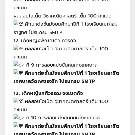
คะแนน
ผลสอบโอเน็ต วิชาคณิตศาสตร์ เต็ม 100 คะแนน
ศึกษาต่อชั้นมัธยมศึกษาปีที่ 1 โรงเรียนเบญจม
ราชูทิศ โปรแกรม SMTP
12. เด็กหญิงพัณณิตา ควรกิจ
ผลสอบโอเน็ต วิชาคณิตศาสตร์ เต็ม 100
คะแนน
ที่ 9 การสอบแข่งขันคนเก่งเทศบาล
ศึกษาต่อชั้นมัธยมศึกษาปีที่ 1 โรงเรียนสาธิต
เทศบาลวัดเพชรจริก โปรแกรม SMTP
13. เด็กหญิงศศิวรรณ จงเขตกิจ
ผลสอบโอเน็ต วิชาคณิตศาสตร์ เต็ม 100
คะแนน
ที่ 10 การสอบแข่งขันคนเก่งเทศบาล
ศึกษาต่อชั้นมัธยมศึกษาปีที่ 1 โรงเรียนสาธิต
เทศบาลวัดเพชรจริก โปรแกรม SMTP