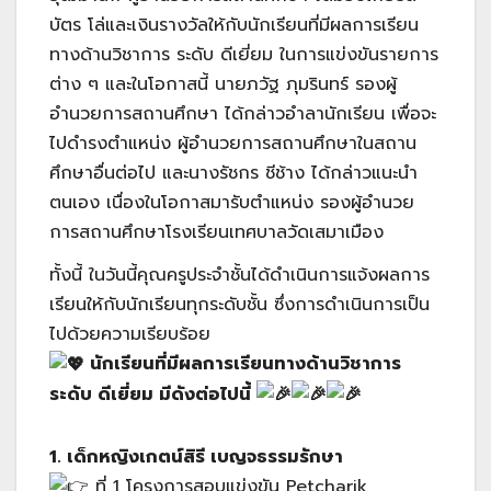
บัตร โล่และเงินรางวัลให้กับนักเรียนที่มีผลการเรียน
ทางด้านวิชาการ ระดับ ดีเยี่ยม ในการแข่งขันรายการ
ต่าง ๆ และในโอกาสนี้ นายภวัฐ ภุมรินทร์ รองผู้
อำนวยการสถานศึกษา ได้กล่าวอำลานักเรียน เพื่อจะ
ไปดำรงตำแหน่ง ผู้อำนวยการสถานศึกษาในสถาน
ศึกษาอื่นต่อไป และนางรัชกร ชีช้าง ได้กล่าวแนะนำ
ตนเอง เนื่องในโอกาสมารับตำแหน่ง รองผู้อำนวย
การสถานศึกษาโรงเรียนเทศบาลวัดเสมาเมือง
ทั้งนี้ ในวันนี้คุณครูประจำชั้นได้ดำเนินการแจ้งผลการ
เรียนให้กับนักเรียนทุกระดับชั้น ซึ่งการดำเนินการเป็น
ไปด้วยความเรียบร้อย
นักเรียนที่มีผลการเรียนทางด้านวิชาการ
ระดับ ดีเยี่ยม มีดังต่อไปนี้
1. เด็กหญิงเกตน์สิรี เบญจธรรมรักษา
ที่ 1 โครงการสอบแข่งขัน Petcharik