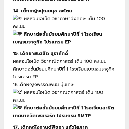
14. เด็กหญิงปุณยนุช สะโตน
ผลสอบโอเน็ต วิชาภาษาอังกฤษ เต็ม 100
คะแนน
ศึกษาต่อชั้นมัธยมศึกษาปีที่ 1 โรงเรียน
เบญจมราชูทิศ โปรแกรม EP
15. เด็กชายเตชิต นุราภักดิ์
ผลสอบโอเน็ต วิชาคณิตศาสตร์ เต็ม 100 คะแนน
ศึกษาต่อชั้นมัธยมศึกษาปีที่ 1 โรงเรียนเบญจมราชูทิศ
โปรแกรม EP
16.เด็กหญิงพรรณพนัช นุ่นเศษ
ผลสอบโอเน็ต วิชาคณิตศาสตร์ เต็ม 100
คะแนน
ศึกษาต่อชั้นมัธยมศึกษาปีที่ 1 โรงเรียนสาธิต
เทศบาลวัดเพชรจริก โปรแกรม SMTP
17. เด็กหญิงกานต์พิชชา แก้วโสภาค