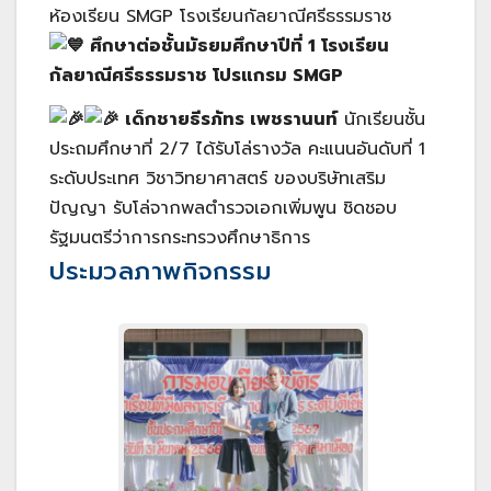
ห้องเรียน SMGP โรงเรียนกัลยาณีศรีธรรมราช
ศึกษาต่อชั้นมัธยมศึกษาปีที่ 1 โรงเรียน
กัลยาณีศรีธรรมราช โปรแกรม SMGP
เด็กชายธีรภัทร เพชรานนท์
นักเรียนชั้น
ประถมศึกษาที่ 2/7 ได้รับโล่รางวัล คะแนนอันดับที่ 1
ระดับประเทศ วิชาวิทยาศาสตร์ ของบริษัทเสริม
ปัญญา รับโล่จากพลตำรวจเอกเพิ่มพูน ชิดชอบ
รัฐมนตรีว่าการกระทรวงศึกษาธิการ
ประมวลภาพกิจกรรม