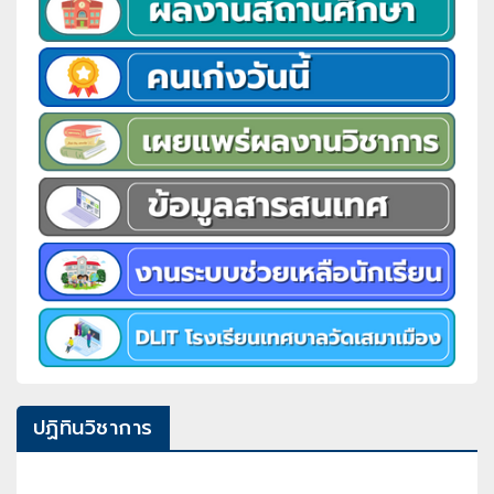
ปฏิทินวิชาการ