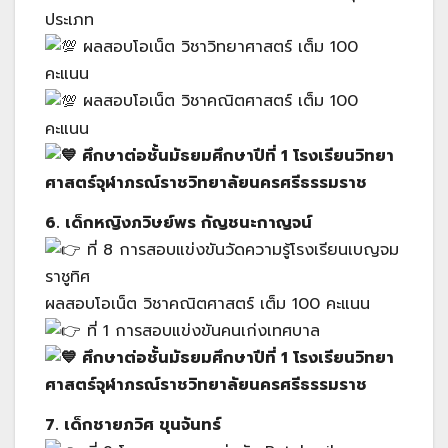
ประเภท
ผลสอบโอเน็ต วิชาวิทยาศาสตร์ เต็ม 100
คะแนน
ผลสอบโอเน็ต วิชาคณิตศาสตร์ เต็ม 100
คะแนน
ศึกษาต่อชั้นมัธยมศึกษาปีที่ 1 โรงเรียนวิทยา
ศาสตร์จุฬาภรณ์ราชวิทยาลัยนครศรีธรรมราช
6. เด็กหญิงภวิษย์พร กัญชนะกาญจน์
ที่ 8 การสอบแข่งขันวัดความรู้โรงเรียนเบญจม
ราชูทิศ
ผลสอบโอเน็ต วิชาคณิตศาสตร์ เต็ม 100 คะแนน
ที่ 1 การสอบแข่งขันคนเก่งเทศบาล
ศึกษาต่อชั้นมัธยมศึกษาปีที่ 1 โรงเรียนวิทยา
ศาสตร์จุฬาภรณ์ราชวิทยาลัยนครศรีธรรมราช
7. เด็กชายภวิศ ขุนจันทร์