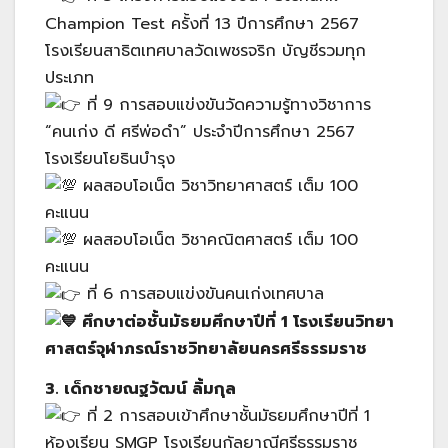
Champion Test ครั้งที่ 13 ปีการศึกษา 2567
โรงเรียนสาธิตเทศบาลวัดเพชรจริก บัญชีรวมทุก
ประเภท
ที่ 9 การสอบแข่งขันวัดความรู้ทางวิชาการ
“คนเก่ง ดี ศรีพ่อดำ” ประจำปีการศึกษา 2567
โรงเรียนโยธินบำรุง
ผลสอบโอเน็ต วิชาวิทยาศาสตร์ เต็ม 100
คะแนน
ผลสอบโอเน็ต วิชาคณิตศาสตร์ เต็ม 100
คะแนน
ที่ 6 การสอบแข่งขันคนเก่งเทศบาล
ศึกษาต่อชั้นมัธยมศึกษาปีที่ 1 โรงเรียนวิทยา
ศาสตร์จุฬาภรณ์ราชวิทยาลัยนครศรีธรรมราช
3. เด็กชายณฐวัฒน์ ลิ้มกุล
ที่ 2 การสอบเข้าศึกษาชั้นมัธยมศึกษาปีที่ 1
ห้องเรียน SMGP โรงเรียนกัลยาณีศรีธรรมราช