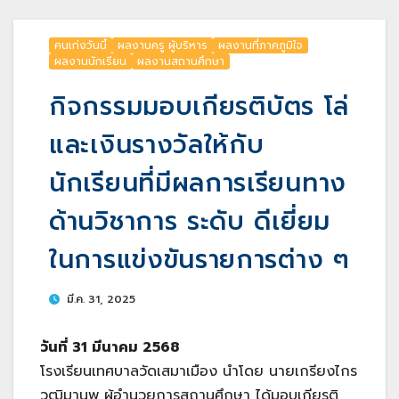
คนเก่งวันนี้
ผลงานครู ผู้บริหาร
ผลงานที่ภาคภูมิใจ
ผลงานนักเรียน
ผลงานสถานศึกษา
กิจกรรมมอบเกียรติบัตร โล่
และเงินรางวัลให้กับ
นักเรียนที่มีผลการเรียนทาง
ด้านวิชาการ ระดับ ดีเยี่ยม
ในการแข่งขันรายการต่าง ๆ
มี.ค. 31, 2025
วันที่ 31 มีนาคม 2568
โรงเรียนเทศบาลวัดเสมาเมือง นำโดย นายเกรียงไกร
วุฒิมานพ ผู้อำนวยการสถานศึกษา ได้มอบเกียรติ