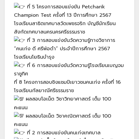
ที่ 5 โครงการสอบแข่งขัน Petcharik
Champion Test ครั้งที่ 13 ปีการศึกษา 2567
โรงเรียนสาธิตเทศบาลวัดเพชรจริก บัญชีนักเรียน
สังกัดเทศบาลนครนครศรีธรรมราช
ที่ 3 การสอบแข่งขันวัดความรู้ทางวิชาการ
“คนเก่ง ดี ศรีพ่อดำ” ประจำปีการศึกษา 2567
โรงเรียนโยธินบำรุง
ที่ 6 การสอบแข่งขันวัดความรู้โรงเรียนเบญจม
ราชูทิศ
ที่ 8 โครงการสอบชิงแชมป์เยาวชนคนเก่ง ครั้งที่ 16
โรงเรียนกัลยาณีศรีธรรมราช
ผลสอบโอเน็ต วิชาวิทยาศาสตร์ เต็ม 100
คะแนน
ผลสอบโอเน็ต วิชาคณิตศาสตร์ เต็ม 100
คะแนน
ที่ 2 การสอบแข่งขันคนเก่งเทศบาล