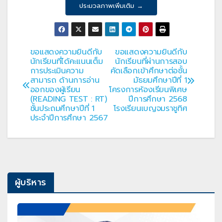
ประมวลภาพเพิ่มเติม →
ขอแสดงความยินดีกับ
ขอแสดงความยินดีกับ
แนะแนว
นักเรียนที่ได้คะแนนเต็ม
นักเรียนที่ผ่านการสอบ
การประเมินความ
คัดเลือกเข้าศึกษาต่อชั้น
เรื่อง
สามารถ ด้านการอ่าน
มัธยมศึกษาปีที่ 1
ออกของผู้เรียน
โครงการห้องเรียนพิเศษ
(READING TEST : RT)
ปีการศึกษา 2568
ชั้นประถมศึกษาปีที่ 1
โรงเรียนเบญจมราชูทิศ
ประจำปีการศึกษา 2567
ผู้บริหาร