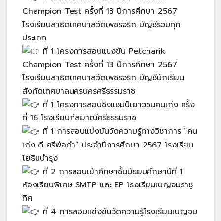
Champion Test ครั้งที่ 13 ปีการศึกษา 2567
โรงเรียนสาธิตเทศบาลวัดเพชรจริก บัญชีรวมทุก
ประเภท
ที่ 1 โครงการสอบแข่งขัน Petcharik
Champion Test ครั้งที่ 13 ปีการศึกษา 2567
โรงเรียนสาธิตเทศบาลวัดเพชรจริก บัญชีนักเรียน
สังกัดเทศบาลนครนครศรีธรรมราช
ที่ 1 โครงการสอบชิงแชมป์เยาวชนคนเก่ง ครั้ง
ที่ 16 โรงเรียนกัลยาณีศรีธรรมราช
ที่ 1 การสอบแข่งขันวัดความรู้ทางวิชาการ “คน
เก่ง ดี ศรีพ่อดำ” ประจำปีการศึกษา 2567 โรงเรียน
โยธินบำรุง
ที่ 2 การสอบเข้าศึกษาชั้นมัธยมศึกษาปีที่ 1
ห้องเรียนพิเศษ SMTP และ EP โรงเรียนเบญจมราชู
ทิศ
ที่ 4 การสอบแข่งขันวัดความรู้โรงเรียนเบญจม