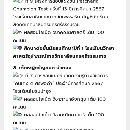
ที่ 9 โครงการสอบแข่งขัน Petcharik
Champion Test ครั้งที่ 13 ปีการศึกษา 2567
โรงเรียนสาธิตเทศบาลวัดเพชรจริก บัญชีนักเรียน
สังกัดเทศบาลนครนครศรีธรรมราช
ผลสอบโอเน็ต วิชาคณิตศาสตร์ เต็ม 100
คะแนน
ศึกษาต่อชั้นมัธยมศึกษาปีที่ 1 โรงเรียนวิทยา
ศาสตร์จุฬาภรณ์ราชวิทยาลัยนครศรีธรรมราช
8. เด็กหญิงธัญชนก บัวทอง
ที่ 7 การสอบแข่งขันวัดความรู้ทางวิชาการ
“คนเก่ง ดี ศรีพ่อดำ” ประจำปีการศึกษา 2567
โรงเรียนโยธินบำรุง
ผลสอบโอเน็ต วิชาภาษาอังกฤษ เต็ม 100
คะแนน
ผลสอบโอเน็ต วิชาคณิตศาสตร์ เต็ม 100
คะแนน