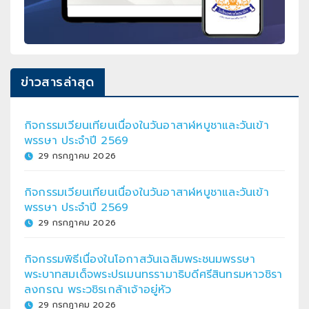
ข่าวสารล่าสุด
กิจกรรมเวียนเทียนเนื่องในวันอาสาฬหบูชาและวันเข้า
พรรษา ประจำปี 2569
29 กรกฎาคม 2026
กิจกรรมเวียนเทียนเนื่องในวันอาสาฬหบูชาและวันเข้า
พรรษา ประจำปี 2569
29 กรกฎาคม 2026
กิจกรรมพิธีเนื่องในโอกาสวันเฉลิมพระชนมพรรษา
พระบาทสมเด็จพระปรเมนทรรามาธิบดีศรีสินทรมหาวชิรา
ลงกรณ พระวชิรเกล้าเจ้าอยู่หัว
29 กรกฎาคม 2026