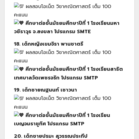
ผลสอบโอเน็ต วิชาคณิตศาสตร์ เต็ม 100
คะแนน
ศึกษาต่อชั้นมัธยมศึกษาปีที่ 1 โรงเรียนมหา
วชิราวุธ จ.สงขลา โปรแกรม SMTE
18. เด็กหญิงเขมจิรา พานชาตรี
ผลสอบโอเน็ต วิชาคณิตศาสตร์ เต็ม 100
คะแนน
ศึกษาต่อชั้นมัธยมศึกษาปีที่ 1 โรงเรียนสาธิต
เทศบาลวัดเพชรจริก โปรแกรม SMTP
19. เด็กชายณฐนนท์ เชาวนา
ผลสอบโอเน็ต วิชาคณิตศาสตร์ เต็ม 100
คะแนน
ศึกษาต่อชั้นมัธยมศึกษาปีที่ 1 โรงเรียน
เบญจมราชูทิศ โปรแกรม SMTP
20. เด็กชายปรมะ สุวรรณประทีป