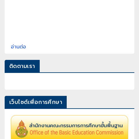
อ่านต่อ
ติดตามเรา
เว็บไซต์เพื่อการศึกษา