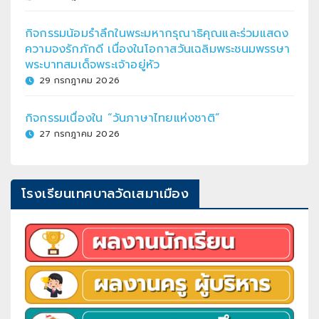
กิจกรรมน้อมรำลึกในพระมหากรุณาธิคุณและร่วมแสดง
ความจงรักภักดี เนื่องในโอกาสวันเฉลิมพระชนมพรรษา
พระบาทสมเด็จพระเจ้าอยู่หัว
29 กรกฎาคม 2026
กิจกรรมเนื่องใน “วันภาษาไทยแห่งชาติ”
27 กรกฎาคม 2026
โรงเรียนเทศบาลวัดเสมาเมือง