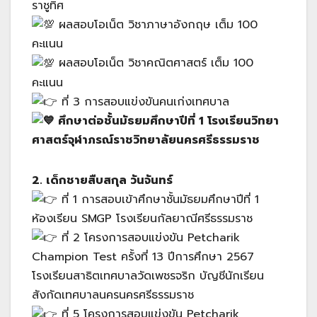
ราชูทิศ
ผลสอบโอเน็ต วิชาภาษาอังกฤษ เต็ม 100
คะแนน
ผลสอบโอเน็ต วิชาคณิตศาสตร์ เต็ม 100
คะแนน
ที่ 3 การสอบแข่งขันคนเก่งเทศบาล
ศึกษาต่อชั้นมัธยมศึกษาปีที่ 1 โรงเรียนวิทยา
ศาสตร์จุฬาภรณ์ราชวิทยาลัยนครศรีธรรมราช
2. เด็กชายสืบสกุล วันจันทร์
ที่ 1 การสอบเข้าศึกษาชั้นมัธยมศึกษาปีที่ 1
ห้องเรียน SMGP โรงเรียนกัลยาณีศรีธรรมราช
ที่ 2 โครงการสอบแข่งขัน Petcharik
Champion Test ครั้งที่ 13 ปีการศึกษา 2567
โรงเรียนสาธิตเทศบาลวัดเพชรจริก บัญชีนักเรียน
สังกัดเทศบาลนครนครศรีธรรมราช
ที่ 5 โครงการสอบแข่งขัน Petcharik