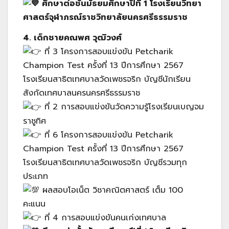
ศึกษาต่อชั้นมัธยมศึกษาปีที่ 1 โรงเรียนวิทยา
ศาสตร์จุฬาภรณ์ราชวิทยาลัยนครศรีธรรมราช
4. เด็กชายคณพศ วุฒิวงศ์
ที่ 3 โครงการสอบแข่งขัน Petcharik
Champion Test ครั้งที่ 13 ปีการศึกษา 2567
โรงเรียนสาธิตเทศบาลวัดเพชรจริก บัญชีนักเรียน
สังกัดเทศบาลนครนครศรีธรรมราช
ที่ 2 การสอบแข่งขันวัดความรู้โรงเรียนเบญจม
ราชูทิศ
ที่ 6 โครงการสอบแข่งขัน Petcharik
Champion Test ครั้งที่ 13 ปีการศึกษา 2567
โรงเรียนสาธิตเทศบาลวัดเพชรจริก บัญชีรวมทุก
ประเภท
ผลสอบโอเน็ต วิชาคณิตศาสตร์ เต็ม 100
คะแนน
ที่ 4 การสอบแข่งขันคนเก่งเทศบาล