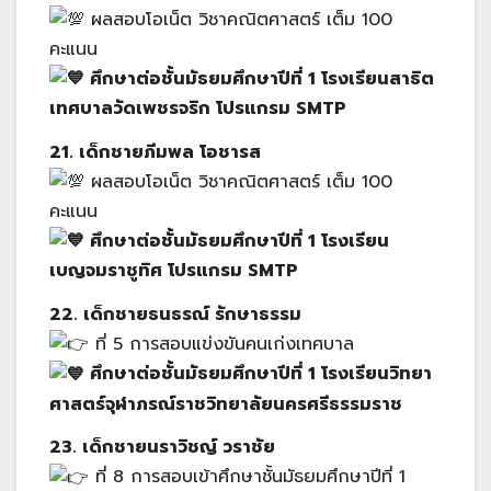
ผลสอบโอเน็ต วิชาคณิตศาสตร์ เต็ม 100
คะแนน
ศึกษาต่อชั้นมัธยมศึกษาปีที่ 1 โรงเรียนสาธิต
เทศบาลวัดเพชรจริก โปรแกรม SMTP
21. เด็กชายภีมพล โอชารส
ผลสอบโอเน็ต วิชาคณิตศาสตร์ เต็ม 100
คะแนน
ศึกษาต่อชั้นมัธยมศึกษาปีที่ 1 โรงเรียน
เบญจมราชูทิศ โปรแกรม SMTP
22. เด็กชายธนธรณ์ รักษาธรรม
ที่ 5 การสอบแข่งขันคนเก่งเทศบาล
ศึกษาต่อชั้นมัธยมศึกษาปีที่ 1 โรงเรียนวิทยา
ศาสตร์จุฬาภรณ์ราชวิทยาลัยนครศรีธรรมราช
23. เด็กชายนราวิชญ์ วราชัย
ที่ 8 การสอบเข้าศึกษาชั้นมัธยมศึกษาปีที่ 1