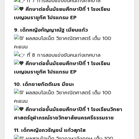
ที่ 7 การสอบแข่งขันคนเก่งเทศบาล
ศึกษาต่อชั้นมัธยมศึกษาปีที่ 1 โรงเรียน
เบญจมราชูทิศ โปรแกรม EP
9. เด็กหญิงกัญญาณัฐ เมียนแก้ว
ผลสอบโอเน็ต วิชาคณิตศาสตร์ เต็ม 100
คะแนน
ที่ 8 การสอบแข่งขันคนเก่งเทศบาล
ศึกษาต่อชั้นมัธยมศึกษาปีที่ 1 โรงเรียน
เบญจมราชูทิศ โปรแกรม EP
10. เด็กชายกิตติเมธ มีชนะ
ผลสอบโอเน็ต วิชาคณิตศาสตร์ เต็ม 100
คะแนน
ศึกษาต่อชั้นมัธยมศึกษาปีที่ 1 โรงเรียนวิทยา
ศาสตร์จุฬาภรณ์ราชวิทยาลัยนครศรีธรรมราช
11. เด็กหญิงภวรัญชน์ แก้วสุกใส
ผลสอบโอเน็ต วิชาภาษาอังกฤษ เต็ม 100