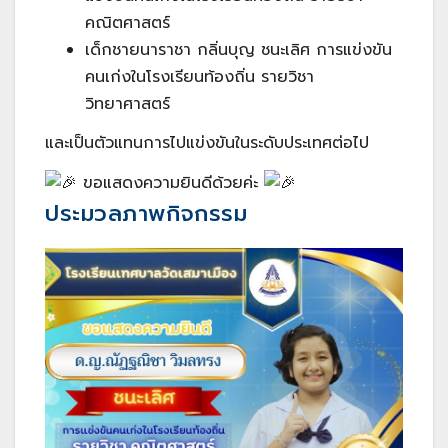
คณิตศาสตร์
เด็กชายนาราชา กลิ่นบุญ ชนะเลิศ การแข่งขัน
คนเก่งในโรงเรียนท้องถิ่น รายวิชา
วิทยาศาสตร์
และเป็นตัวแทนการไปแข่งขันในระดับประเทศต่อไป
ขอแสดงความยินดีด้วยค่ะ
ประมวลภาพกิจกรรม