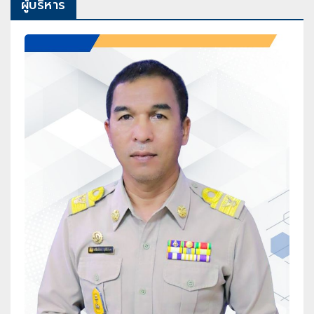
ผู้บริหาร