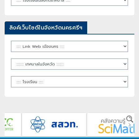
ลิงค์เว็บไซต์ในจังหวัดนครศรีฯ