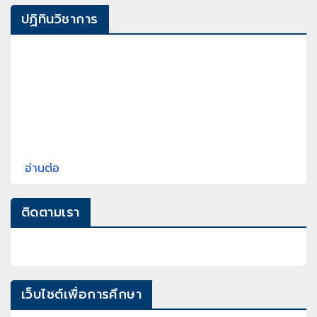
ปฏิทินวิชาการ
อ่านต่อ
ติดตามเรา
เว็บไซต์เพื่อการศึกษา