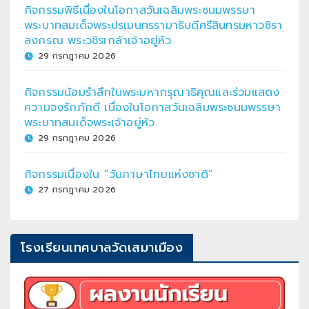
กิจกรรมพิธีเนื่องในโอกาสวันเฉลิมพระชนมพรรษา
พระบาทสมเด็จพระปรเมนทรรามาธิบดีศรีสินทรมหาวชิรา
ลงกรณ พระวชิรเกล้าเจ้าอยู่หัว
29 กรกฎาคม 2026
กิจกรรมน้อมรำลึกในพระมหากรุณาธิคุณและร่วมแสดง
ความจงรักภักดี เนื่องในโอกาสวันเฉลิมพระชนมพรรษา
พระบาทสมเด็จพระเจ้าอยู่หัว
29 กรกฎาคม 2026
กิจกรรมเนื่องใน “วันภาษาไทยแห่งชาติ”
27 กรกฎาคม 2026
โรงเรียนเทศบาลวัดเสมาเมือง