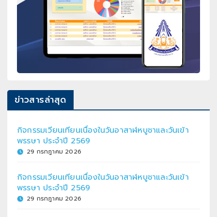
ข่าวสารล่าสุด
กิจกรรมเวียนเทียนเนื่องในวันอาสาฬหบูชาและวันเข้า
พรรษา ประจำปี 2569
29 กรกฎาคม 2026
กิจกรรมเวียนเทียนเนื่องในวันอาสาฬหบูชาและวันเข้า
พรรษา ประจำปี 2569
29 กรกฎาคม 2026