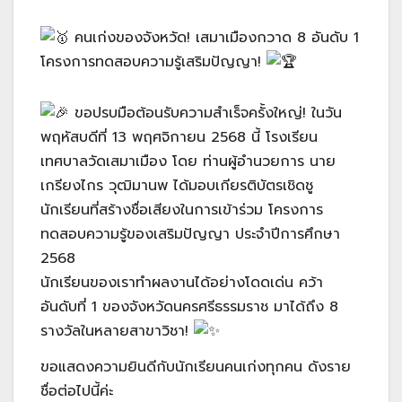
คนเก่งของจังหวัด! เสมาเมืองกวาด 8 อันดับ 1
โครงการทดสอบความรู้เสริมปัญญา!
ขอปรบมือต้อนรับความสำเร็จครั้งใหญ่! ในวัน
พฤหัสบดีที่ 13 พฤศจิกายน 2568 นี้ โรงเรียน
เทศบาลวัดเสมาเมือง โดย ท่านผู้อำนวยการ นาย
เกรียงไกร วุฒิมานพ ได้มอบเกียรติบัตรเชิดชู
นักเรียนที่สร้างชื่อเสียงในการเข้าร่วม โครงการ
ทดสอบความรู้ของเสริมปัญญา ประจำปีการศึกษา
2568
นักเรียนของเราทำผลงานได้อย่างโดดเด่น คว้า
อันดับที่ 1 ของจังหวัดนครศรีธรรมราช มาได้ถึง 8
รางวัลในหลายสาขาวิชา!
ขอแสดงความยินดีกับนักเรียนคนเก่งทุกคน ดังราย
ชื่อต่อไปนี้ค่ะ