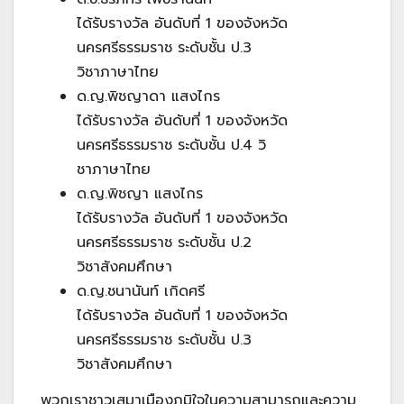
ได้รับรางวัล อันดับที่ 1 ของจังหวัด
นครศรีธรรมราช ระดับชั้น ป.3
วิชาภาษาไทย
ด.ญ.พิชญาดา แสงไกร
ได้รับรางวัล อันดับที่ 1 ของจังหวัด
นครศรีธรรมราช ระดับชั้น ป.4 วิ
ชาภาษาไทย
ด.ญ.พิชญา แสงไกร
ได้รับรางวัล อันดับที่ 1 ของจังหวัด
นครศรีธรรมราช ระดับชั้น ป.2
วิชาสังคมศึกษา
ด.ญ.ชนานันท์ เกิดศรี
ได้รับรางวัล อันดับที่ 1 ของจังหวัด
นครศรีธรรมราช ระดับชั้น ป.3
วิชาสังคมศึกษา
พวกเราชาวเสมาเมืองภูมิใจในความสามารถและความ