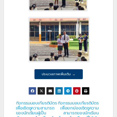
ประมวลภาพเพิ่มเติม →
กิจกรรมมอบเกียรติบัตร
กิจกรรมมอบเกียรติบัตร
แนะแนว
เพื่อเชิดชูความสามารถ
เพื่อยกย่องเชิดชูความ
ของนักเรียนผู้เป็น
สามารถของนักเรียน
เรื่อง