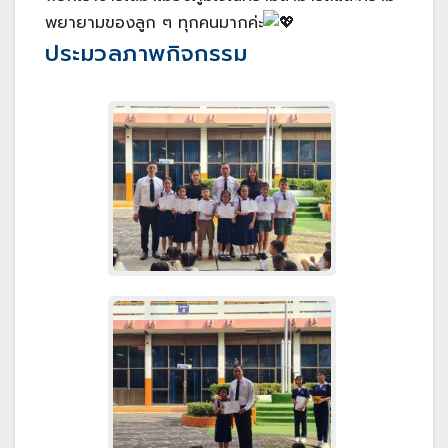
พยายามของลูก ๆ ทุกคนมากค่ะ
ประมวลภาพกิจกรรม