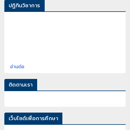
ปฏิทินวิชาการ
อ่านต่อ
ติดตามเรา
เว็บไซต์เพื่อการศึกษา