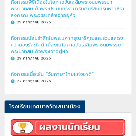
กิจกรรมพิธีเนื่องในโอกาสวันเฉลิมพระชนมพรรษา
พระบาทสมเด็จพระปรเมนทรรามาธิบดีศรีสินทรมหาวชิรา
ลงกรณ พระวชิรเกล้าเจ้าอยู่หัว
29 กรกฎาคม 2026
กิจกรรมน้อมรำลึกในพระมหากรุณาธิคุณและร่วมแสดง
ความจงรักภักดี เนื่องในโอกาสวันเฉลิมพระชนมพรรษา
พระบาทสมเด็จพระเจ้าอยู่หัว
29 กรกฎาคม 2026
กิจกรรมเนื่องใน “วันภาษาไทยแห่งชาติ”
27 กรกฎาคม 2026
โรงเรียนเทศบาลวัดเสมาเมือง