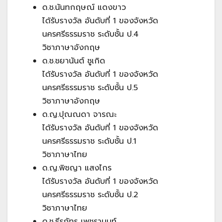
ด.ช.นันทกฤษณ์ แดงขาว
ได้รับรางวัล อันดับที่ 1 ของจังหวัด
นครศรีธรรมราช ระดับชั้น ป.4
วิชาภาษาอังกฤษ
ด.ช.ชยานันต์ ชูเกิด
ได้รับรางวัล อันดับที่ 1 ของจังหวัด
นครศรีธรรมราช ระดับชั้น ป.5
วิชาภาษาอังกฤษ
ด.ญ.ปุณณดา จารณะ
ได้รับรางวัล อันดับที่ 1 ของจังหวัด
นครศรีธรรมราช ระดับชั้น ป.1
วิชาภาษาไทย
ด.ญ.พิชญา แสงไกร
ได้รับรางวัล อันดับที่ 1 ของจังหวัด
นครศรีธรรมราช ระดับชั้น ป.2
วิชาภาษาไทย
ด.ช.ธีรภัทร เพชรานนท์