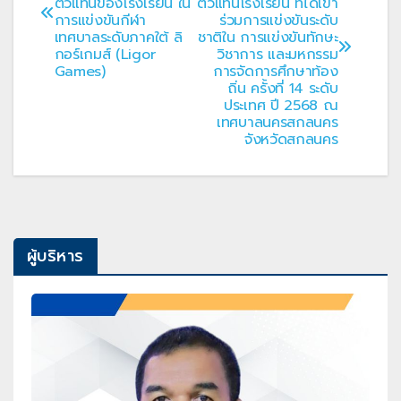
ตัวแทนของโรงเรียน ใน
ตัวแทนโรงเรียน ที่ได้เข้า
การแข่งขันกีฬา
ร่วมการแข่งขันระดับ
เทศบาลระดับภาคใต้ ลิ
ชาติใน การแข่งขันทักษะ
กอร์เกมส์ (Ligor
วิชาการ และมหกรรม
Games)
การจัดการศึกษาท้อง
ถิ่น ครั้งที่ 14 ระดับ
ประเทศ ปี 2568 ณ
เทศบาลนครสกลนคร
จังหวัดสกลนคร
ผู้บริหาร