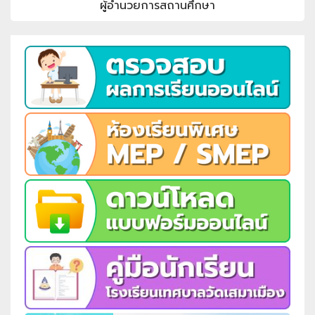
ผู้อำนวยการสถานศึกษา