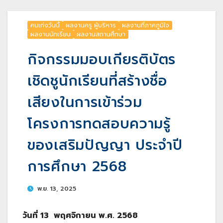
คนเก่งวันนี้
ผลงานครู ผู้บริหาร
ผลงานที่ภาคภูมิใจ
ผลงานนักเรียน
ผลงานสถานศึกษา
กิจกรรมมอบเกียรติบัตร
เชิดชูนักเรียนที่สร้างชื่อ
เสียงในการเข้าร่วม
โครงการทดสอบความรู้
ของเสริมปัญญา ประจำปี
การศึกษา 2568
พ.ย. 13, 2025
วันที่ 13 พฤศจิกายน พ.ศ. 2568