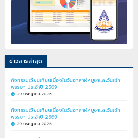
ข่าวสารล่าสุด
กิจกรรมเวียนเทียนเนื่องในวันอาสาฬหบูชาและวันเข้า
พรรษา ประจำปี 2569
29 กรกฎาคม 2026
กิจกรรมเวียนเทียนเนื่องในวันอาสาฬหบูชาและวันเข้า
พรรษา ประจำปี 2569
29 กรกฎาคม 2026