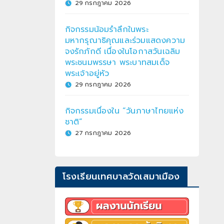
29 กรกฎาคม 2026
กิจกรรมน้อมรำลึกในพระ
มหากรุณาธิคุณและร่วมแสดงความ
จงรักภักดี เนื่องในโอกาสวันเฉลิม
พระชนมพรรษา พระบาทสมเด็จ
พระเจ้าอยู่หัว
29 กรกฎาคม 2026
กิจกรรมเนื่องใน “วันภาษาไทยแห่ง
ชาติ”
27 กรกฎาคม 2026
โรงเรียนเทศบาลวัดเสมาเมือง