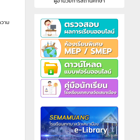
ผู้อำนวยการสถานศึกษา
มความ