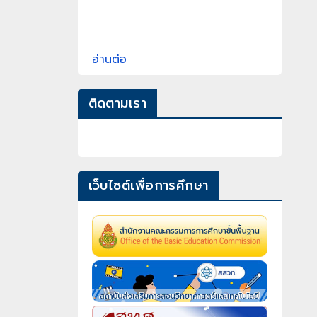
อ่านต่อ
ติดตามเรา
เว็บไซต์เพื่อการศึกษา