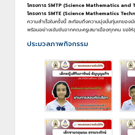
โครงการ SMTP (Science Mathematics and
โครงการ SMTE (Science Mathematics Tech
ความสำเร็จในครั้งนี้ สะท้อนถึงความมุ่งมั่นทุ่มเทข
พร้อมอย่างเข้มข้นจากคณะครูเสมาเมืองทุกคน ขอให้ล
ประมวลภาพกิจกรรม