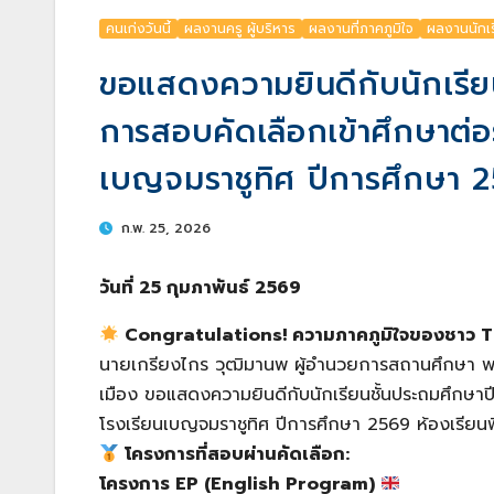
คนเก่งวันนี้
ผลงานครู ผู้บริหาร
ผลงานที่ภาคภูมิใจ
ผลงานนักเ
ขอแสดงความยินดีกับนักเรียนช
การสอบคัดเลือกเข้าศึกษาต่อระ
เบญจมราชูทิศ ปีการศึกษา 2
ก.พ. 25, 2026
วันที่ 25 กุมภาพันธ์ 2569
Congratulations! ความภาคภูมิใจของชาว
นายเกรียงไกร วุฒิมานพ ผู้อำนวยการสถานศึกษา พร
เมือง ขอแสดงความยินดีกับนักเรียนชั้นประถมศึกษาปีที
โรงเรียนเบญจมราชูทิศ ปีการศึกษา 2569 ห้องเรีย
โครงการที่สอบผ่านคัดเลือก:
โครงการ EP (English Program)