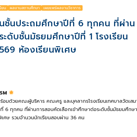
รียน
ผลงานสถานศึกษา
เผยแพร่ผลงานวิชาการ
ั้นประถมศึกษาปีที่ 6 ทุกคน ที่ผ่าน
ดับชั้นมัธยมศึกษาปีที่ 1 โรงเรียน
569 ห้องเรียนพิเศษ
 TSM
้อมด้วยคณะผู้บริหาร คณะครู และบุคลากรโรงเรียนเทศบาลวัดเสม
่ 6 ทุกคน ที่ผ่านการสอบคัดเลือกเข้าศึกษาต่อระดับชั้นมัธยมศึกษาปี
นพิเศษ รวมจำนวนนักเรียนสอบผ่าน 36 คน