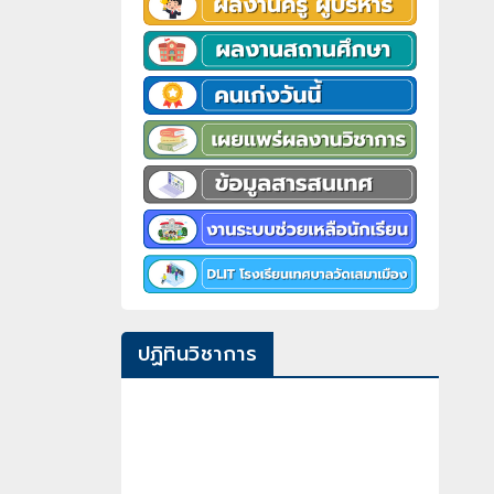
ปฏิทินวิชาการ