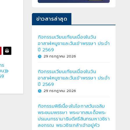
ข่าวสารล่าสุด
กิจกรรมเวียนเทียนเนื่องในวัน
อาสาฬหบูชาและวันเข้าพรรษา ประจำ
ปี 2569
29 กรกฎาคม 2026
าร
ียน
กิจกรรมเวียนเทียนเนื่องในวัน
69
อาสาฬหบูชาและวันเข้าพรรษา ประจำ
ปี 2569
29 กรกฎาคม 2026
กิจกรรมพิธีเนื่องในโอกาสวันเฉลิม
พระชนมพรรษา พระบาทสมเด็จพระ
ปรเมนทรรามาธิบดีศรีสินทรมหาวชิรา
ลงกรณ พระวชิรเกล้าเจ้าอยู่หัว