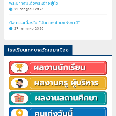
พระบาทสมเด็จพระเจ้าอยู่หัว
29 กรกฎาคม 2026
กิจกรรมเนื่องใน “วันภาษาไทยแห่งชาติ”
27 กรกฎาคม 2026
โรงเรียนเทศบาลวัดเสมาเมือง