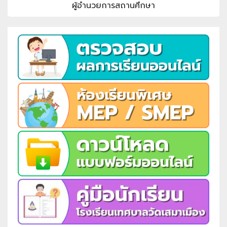
ผู้อำนวยการสถานศึกษา