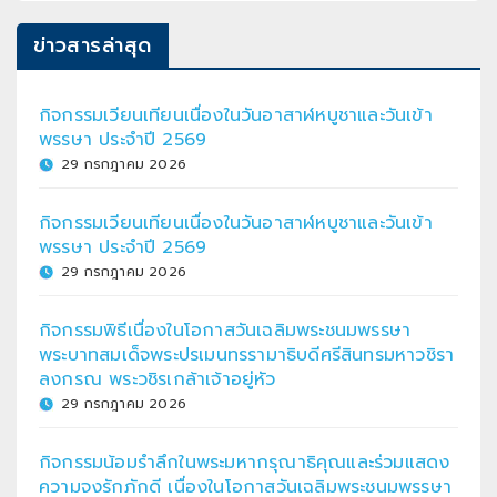
ข่าวสารล่าสุด
กิจกรรมเวียนเทียนเนื่องในวันอาสาฬหบูชาและวันเข้า
พรรษา ประจำปี 2569
29 กรกฎาคม 2026
กิจกรรมเวียนเทียนเนื่องในวันอาสาฬหบูชาและวันเข้า
พรรษา ประจำปี 2569
29 กรกฎาคม 2026
กิจกรรมพิธีเนื่องในโอกาสวันเฉลิมพระชนมพรรษา
พระบาทสมเด็จพระปรเมนทรรามาธิบดีศรีสินทรมหาวชิรา
ลงกรณ พระวชิรเกล้าเจ้าอยู่หัว
29 กรกฎาคม 2026
กิจกรรมน้อมรำลึกในพระมหากรุณาธิคุณและร่วมแสดง
ความจงรักภักดี เนื่องในโอกาสวันเฉลิมพระชนมพรรษา