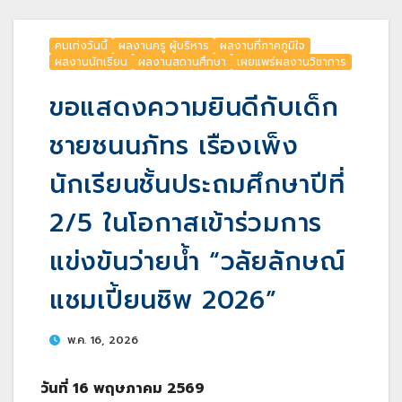
คนเก่งวันนี้
ผลงานครู ผู้บริหาร
ผลงานที่ภาคภูมิใจ
ผลงานนักเรียน
ผลงานสถานศึกษา
เผยแพร่ผลงานวิชาการ
ขอแสดงความยินดีกับเด็ก
ชายชนนภัทร เรืองเพ็ง
นักเรียนชั้นประถมศึกษาปีที่
2/5 ในโอกาสเข้าร่วมการ
แข่งขันว่ายน้ำ “วลัยลักษณ์
แชมเปี้ยนชิพ 2026”
พ.ค. 16, 2026
วันที่ 16 พฤษภาคม 2569