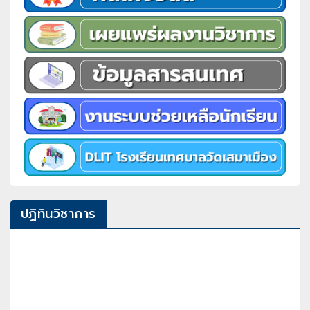
ปฏิทินวิชาการ