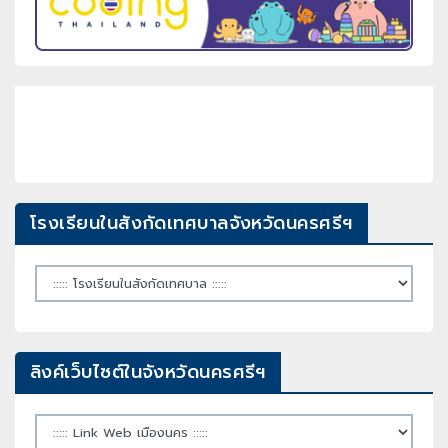
โรงเรียนในสังกัดเทศบาลจังหวัดนครศรีฯ
ลิงค์เว็บไซต์ในจังหวัดนครศรีฯ