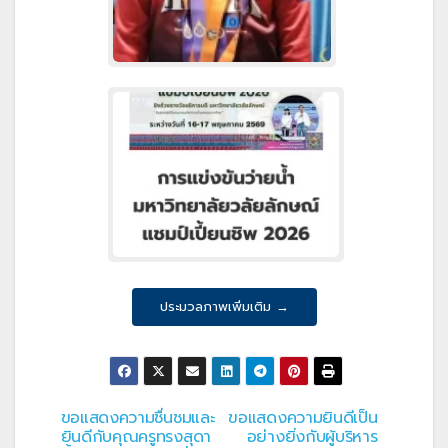
ประมวลภาพเพิ่มเติม →
ขอแสดงความชื่นชมและ
ขอแสดงความยินดีเป็น
แนะแนว
ยินดีกับคุณครูทรงสุดา
อย่างยิ่งกับผู้บริหาร