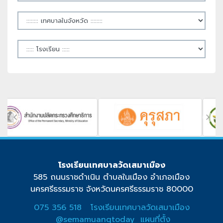
โรงเรียนเทศบาลวัดเสมาเมือง
585 ถนนราชดำเนิน ตำบลในเมือง อำเภอเมือง
นครศรีธรรมราช จังหวัดนครศรีธรรมราช 80000
075 356 518
โรงเรียนเทศบาลวัดเสมาเมือง
@semamuangtoday
แผนที่ตั้ง