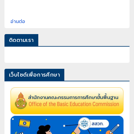
อ่านต่อ
ติดตามเรา
เว็บไซต์เพื่อการศึกษา