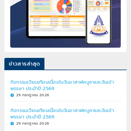
ข่าวสารล่าสุด
กิจกรรมเวียนเทียนเนื่องในวันอาสาฬหบูชาและวันเข้า
พรรษา ประจำปี 2569
29 กรกฎาคม 2026
กิจกรรมเวียนเทียนเนื่องในวันอาสาฬหบูชาและวันเข้า
พรรษา ประจำปี 2569
29 กรกฎาคม 2026