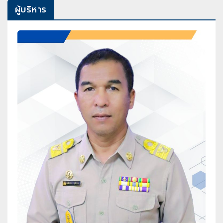
ผู้บริหาร