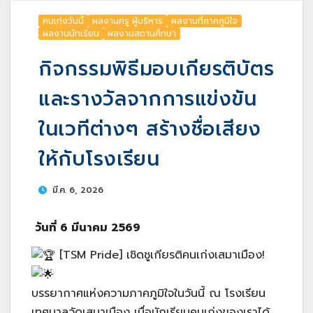
คนเก่งวันนี้
ผลงานครู ผู้บริหาร
ผลงานที่ภาคภูมิใจ
ผลงานนักเรียน
ผลงานสถานศึกษา
กิจกรรมพิธีมอบเกียรติบัตร
และรางวัลจากการแข่งขัน
ในเวทีต่างๆ สร้างชื่อเสียง
ให้กับโรงเรียน
มี.ค. 6, 2026
วันที่ 6 มีนาคม 2569
[TSM Pride] เชิดชูเกียรติคนเก่งเสมาเมือง!
บรรยากาศแห่งความภาคภูมิใจในวันนี้ ณ โรงเรียน
เทศบาลวัดเสมาเมือง เมื่อนักเรียนคนเก่งของเราได้