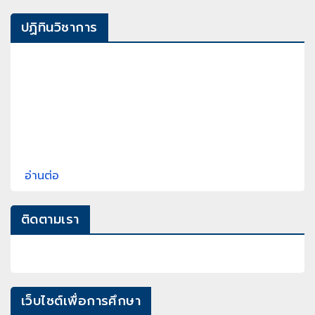
ปฏิทินวิชาการ
อ่านต่อ
ติดตามเรา
เว็บไซต์เพื่อการศึกษา