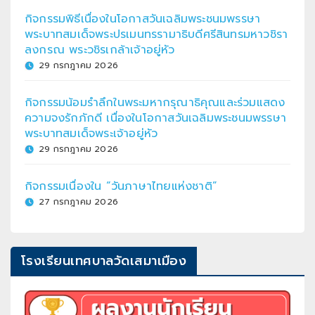
กิจกรรมพิธีเนื่องในโอกาสวันเฉลิมพระชนมพรรษา
พระบาทสมเด็จพระปรเมนทรรามาธิบดีศรีสินทรมหาวชิรา
ลงกรณ พระวชิรเกล้าเจ้าอยู่หัว
29 กรกฎาคม 2026
กิจกรรมน้อมรำลึกในพระมหากรุณาธิคุณและร่วมแสดง
ความจงรักภักดี เนื่องในโอกาสวันเฉลิมพระชนมพรรษา
พระบาทสมเด็จพระเจ้าอยู่หัว
29 กรกฎาคม 2026
กิจกรรมเนื่องใน “วันภาษาไทยแห่งชาติ”
27 กรกฎาคม 2026
โรงเรียนเทศบาลวัดเสมาเมือง