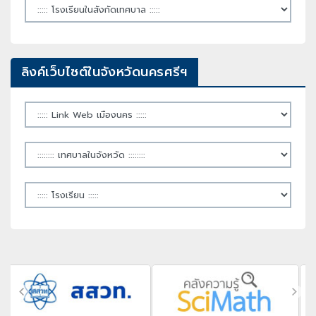
ลิงค์เว็บไซต์ในจังหวัดนครศรีฯ