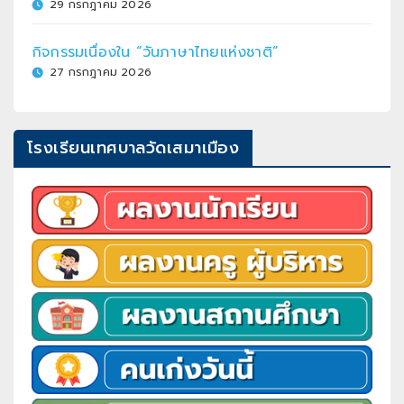
29 กรกฎาคม 2026
กิจกรรมเนื่องใน “วันภาษาไทยแห่งชาติ”
27 กรกฎาคม 2026
โรงเรียนเทศบาลวัดเสมาเมือง