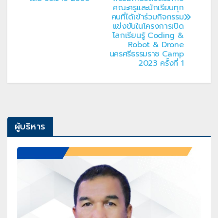
คณะครูและนักเรียนทุก
คนที่ได้เข้าร่วมกิจกรรม
แข่งขันในโครงการเปิด
โลกเรียนรู้ Coding &
Robot & Drone
นครศรีธรรมราช Camp
2023 ครั้งที่ 1
ผู้บริหาร