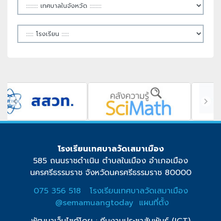
โรงเรียนเทศบาลวัดเสมาเมือง
585 ถนนราชดำเนิน ตำบลในเมือง อำเภอเมือง
นครศรีธรรมราช จังหวัดนครศรีธรรมราช 80000
075 356 518
โรงเรียนเทศบาลวัดเสมาเมือง
@semamuangtoday
แผนที่ตั้ง
พัฒนาเว็บไซต์โดย : ทีมงานประชาสัมพันธ์ (ICT)