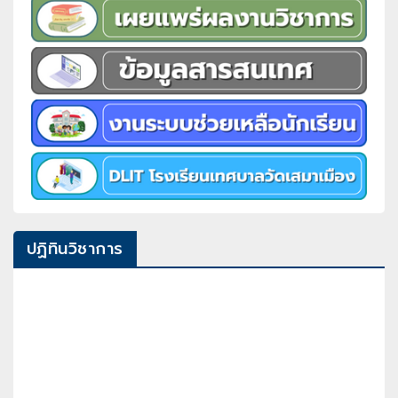
ปฏิทินวิชาการ