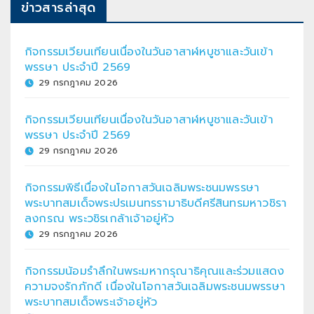
ข่าวสารล่าสุด
กิจกรรมเวียนเทียนเนื่องในวันอาสาฬหบูชาและวันเข้า
พรรษา ประจำปี 2569
29 กรกฎาคม 2026
กิจกรรมเวียนเทียนเนื่องในวันอาสาฬหบูชาและวันเข้า
พรรษา ประจำปี 2569
29 กรกฎาคม 2026
กิจกรรมพิธีเนื่องในโอกาสวันเฉลิมพระชนมพรรษา
พระบาทสมเด็จพระปรเมนทรรามาธิบดีศรีสินทรมหาวชิรา
ลงกรณ พระวชิรเกล้าเจ้าอยู่หัว
29 กรกฎาคม 2026
กิจกรรมน้อมรำลึกในพระมหากรุณาธิคุณและร่วมแสดง
ความจงรักภักดี เนื่องในโอกาสวันเฉลิมพระชนมพรรษา
พระบาทสมเด็จพระเจ้าอยู่หัว