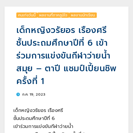
คนเก่งวันนี้
ผลงานที่ภาคภูมิใจ
ผลงานนักเรียน
เด็กหญิงวรัยอร เรืองศรี
ชั้นประถมศึกษาปีที่ 6 เข้า
ร่วมการแข่งขันกีฬาว่ายน้ำ
สมุย – ตาปี แชมป์เปี้ยนชิพ
ครั้งที่ 1
ก.ค. 19, 2023
เด็กหญิงวรัยอร เรืองศรี
ชั้นประถมศึกษาปีที่ 6
เข้าร่วมการแข่งขันกีฬาว่ายน้ำ