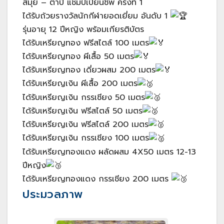
สมุย – ตาปี แชมป์เปี้ยนชิพ ครั้งที่ 1
ได้รับถ้วยรางวัลนักกีฬายอดเยี่ยม อันดับ 1
รุ่นอายุ 12 ปีหญิง พร้อมเกียรติบัตร
ได้รับเหรียญทอง ฟรีสไตล์ 100 เมตร
ได้รับเหรียญทอง ผีเสื้อ 50 เมตร
ได้รับเหรียญทอง เดี่ยวผสม 200 เมตร
ได้รับเหรียญเงิน ผีเสื้อ 200 เมตร
ได้รับเหรียญเงิน กรรเชียง 50 เมตร
ได้รับเหรียญเงิน ฟรีสไตล์ 50 เมตร
ได้รับเหรียญเงิน ฟรีสไตล์ 200 เมตร
ได้รับเหรียญเงิน กรรเชียง 100 เมตร
ได้รับเหรียญทองแดง ผลัดผสม 4X50 เมตร 12-13
ปีหญิง
ได้รับเหรียญทองแดง กรรเชียง 200 เมตร
ประมวลภาพ