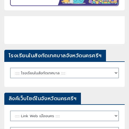
โรงเรียนในสังกัดเทศบาลจังหวัดนครศรีฯ
ลิงค์เว็บไซต์ในจังหวัดนครศรีฯ