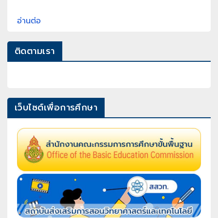
อ่านต่อ
ติดตามเรา
เว็บไซต์เพื่อการศึกษา