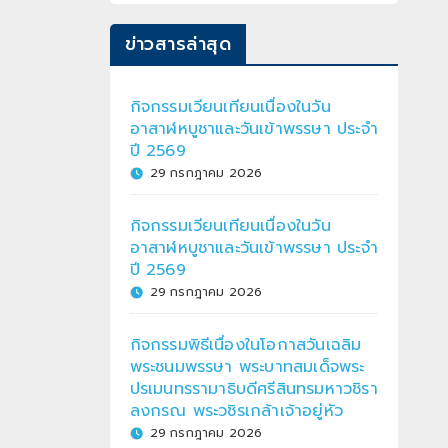
ข่าวสารล่าสุด
กิจกรรมเวียนเทียนเนื่องในวัน
อาสาฬหบูชาและวันเข้าพรรษา ประจำ
ปี 2569
29 กรกฎาคม 2026
กิจกรรมเวียนเทียนเนื่องในวัน
อาสาฬหบูชาและวันเข้าพรรษา ประจำ
ปี 2569
29 กรกฎาคม 2026
กิจกรรมพิธีเนื่องในโอกาสวันเฉลิม
พระชนมพรรษา พระบาทสมเด็จพระ
ปรเมนทรรามาธิบดีศรีสินทรมหาวชิรา
ลงกรณ พระวชิรเกล้าเจ้าอยู่หัว
29 กรกฎาคม 2026