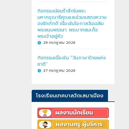
กิจกรรมน้อมรำลึกในพระ
มหากรุณาธิคุณและร่วมแสดงความ
จงรักภักดี เนื่องในโอกาสวันเฉลิม
พระชนมพรรษา พระบาทสมเด็จ
พระเจ้าอยู่หัว
29 กรกฎาคม 2026
กิจกรรมเนื่องใน “วันภาษาไทยแห่ง
ชาติ”
27 กรกฎาคม 2026
โรงเรียนเทศบาลวัดเสมาเมือง