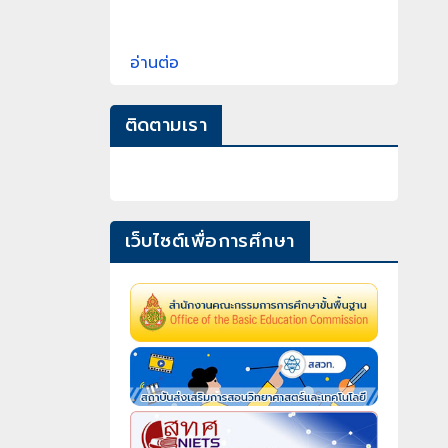
อ่านต่อ
ติดตามเรา
เว็บไซต์เพื่อการศึกษา