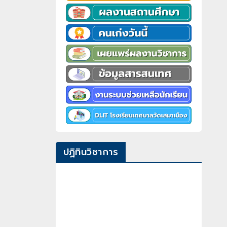
ปฏิทินวิชาการ