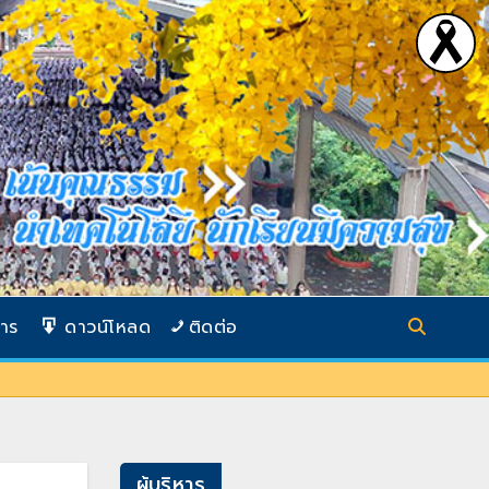
การ
ดาวน์โหลด
ติดต่อ
ผู้บริหาร