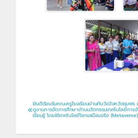
ยินดีต้อนรับคณะครูโรงเรียนบ้านทับวังจังหวัดชุมพร 
แนะแนว
ดูงานการจัดการศึกษาด้านนวัตกรรมเทคโนโลยีการจ
เรียนรู้ โดยใช้เทคโนโลยีโลกเสมือนจริง (Metaverse)
เรื่อง