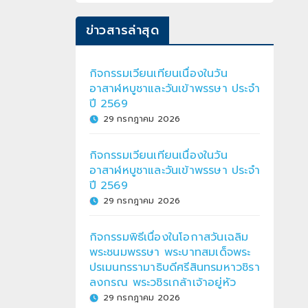
ข่าวสารล่าสุด
กิจกรรมเวียนเทียนเนื่องในวัน
อาสาฬหบูชาและวันเข้าพรรษา ประจำ
ปี 2569
29 กรกฎาคม 2026
กิจกรรมเวียนเทียนเนื่องในวัน
อาสาฬหบูชาและวันเข้าพรรษา ประจำ
ปี 2569
29 กรกฎาคม 2026
กิจกรรมพิธีเนื่องในโอกาสวันเฉลิม
พระชนมพรรษา พระบาทสมเด็จพระ
ปรเมนทรรามาธิบดีศรีสินทรมหาวชิรา
ลงกรณ พระวชิรเกล้าเจ้าอยู่หัว
29 กรกฎาคม 2026