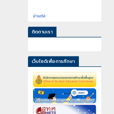
อ่านต่อ
ติดตามเรา
เว็บไซต์เพื่อการศึกษา