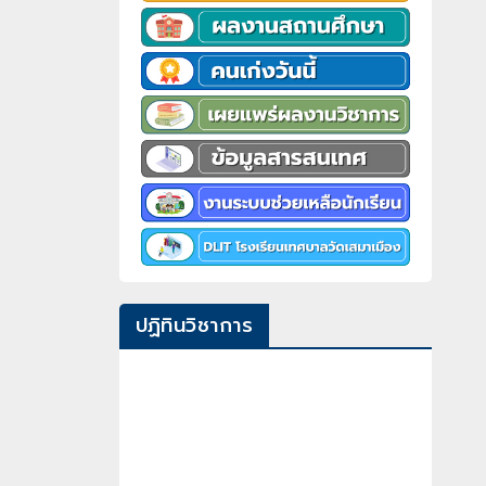
ปฏิทินวิชาการ