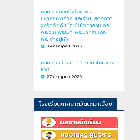
กิจกรรมน้อมรำลึกในพระ
มหากรุณาธิคุณและร่วมแสดงความ
จงรักภักดี เนื่องในโอกาสวันเฉลิม
พระชนมพรรษา พระบาทสมเด็จ
พระเจ้าอยู่หัว
29 กรกฎาคม 2026
กิจกรรมเนื่องใน “วันภาษาไทยแห่ง
ชาติ”
27 กรกฎาคม 2026
โรงเรียนเทศบาลวัดเสมาเมือง