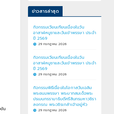
ข่าวสารล่าสุด
กิจกรรมเวียนเทียนเนื่องในวัน
อาสาฬหบูชาและวันเข้าพรรษา ประจำ
ปี 2569
29 กรกฎาคม 2026
กิจกรรมเวียนเทียนเนื่องในวัน
อาสาฬหบูชาและวันเข้าพรรษา ประจำ
ปี 2569
29 กรกฎาคม 2026
กิจกรรมพิธีเนื่องในโอกาสวันเฉลิม
พระชนมพรรษา พระบาทสมเด็จพระ
ปรเมนทรรามาธิบดีศรีสินทรมหาวชิรา
ลงกรณ พระวชิรเกล้าเจ้าอยู่หัว
ขัน
29 กรกฎาคม 2026