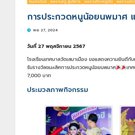
คนเก่งวันนี้
ผลงานครู ผู้บริหาร
ผลงานที่ภาคภูมิใจ
ผลงานนักเ
การประกวดหนูน้อยนพมาศ 
พ.ย. 27, 2024
วันที่ 27 พฤศจิกายน 2567
โรงเรียนเทศบาลวัดเสมาเมือง ขอแสดงความยินดีกับเ
รับรางวัลชนะเลิศการประกวดหนูน้อยนพมาศ
เทศ
7,000 บาท
ประมวลภาพกิจกรรม