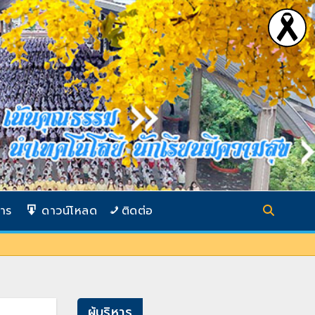
การ
ดาวน์โหลด
ติดต่อ
ผู้บริหาร