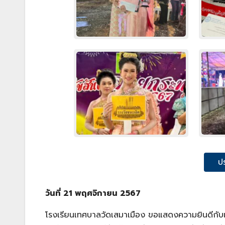
ป
วันที่ 21 พฤศจิกายน 2567
โรงเรียนเทศบาลวัดเสมาเมือง ขอแสดงความยินดีกับ