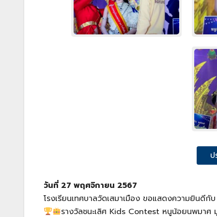
ป
วันที่ 27 พฤศจิกายน 2567
โรงเรียนเทศบาลวัดเสมาเมือง ขอแสดงความยินดีกั
รางวัลชนะเลิศ Kids Contest หนูน้อยนพมาศ ม