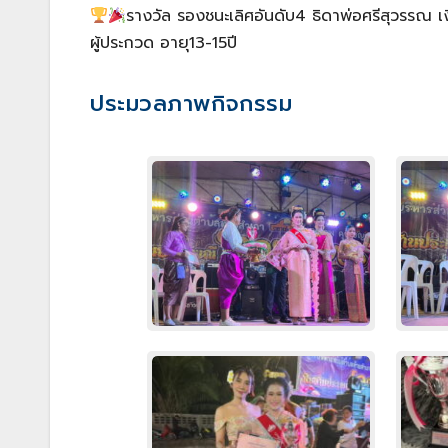
รางวัล รองชนะเลิศอันดับ4 ธิดาพ่อศรีสุวรรณ 
ผู้ประกวด อายุ13-15ปี
ประมวลภาพกิจกรรม