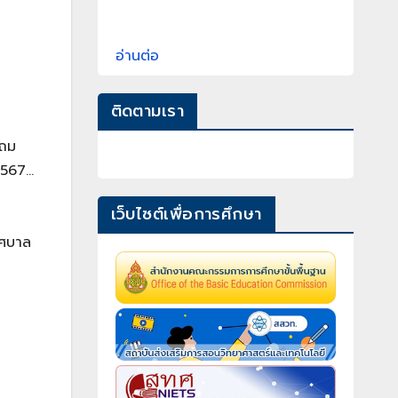
อ่านต่อ
ติดตามเรา
ะถม
 2567…
เว็บไซต์เพื่อการศึกษา
ทศบาล