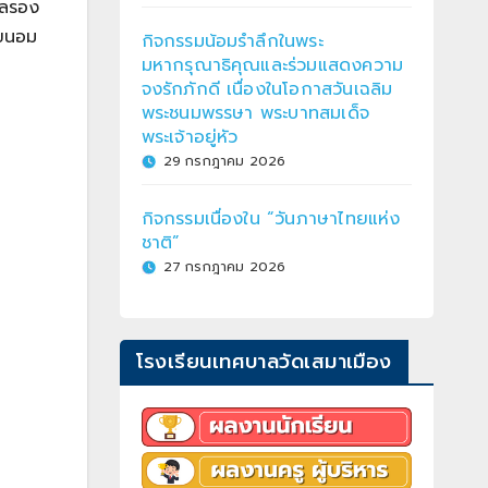
ัลรอง
มขนอม
กิจกรรมน้อมรำลึกในพระ
มหากรุณาธิคุณและร่วมแสดงความ
จงรักภักดี เนื่องในโอกาสวันเฉลิม
พระชนมพรรษา พระบาทสมเด็จ
พระเจ้าอยู่หัว
29 กรกฎาคม 2026
กิจกรรมเนื่องใน “วันภาษาไทยแห่ง
ชาติ”
27 กรกฎาคม 2026
โรงเรียนเทศบาลวัดเสมาเมือง