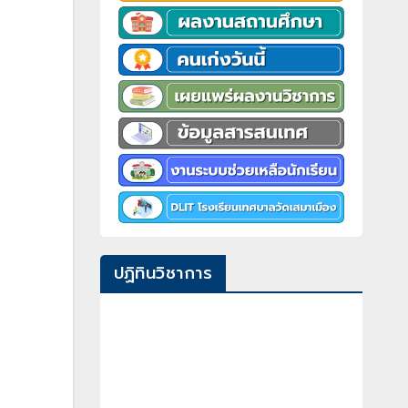
ปฏิทินวิชาการ