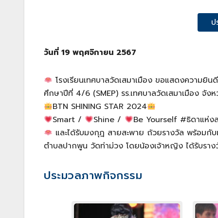
ป
วันที่ 19 พฤศจิกายน 2567
โรงเรียนเทศบาลวัดเสมาเมือง ขอแสดงความยินดีกั
ศึกษาปีที่ 4/6 (SMEP) รร.เทศบาลวัดเสมาเมือง จัง
BTN SHINING STAR 2024
Smart /
Shine /
Be Yourself #ธิดาแห่งส
และได้รับมงกุฎ สายสะพาย ถ้วยรางวัล พร้อมก
ตำบลปากพูน วัดท่าม่วง โดยน้องเจ้าหญิง ได้รับรา
ประมวลภาพกิจกรรม