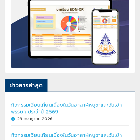
ข่าวสารล่าสุด
กิจกรรมเวียนเทียนเนื่องในวันอาสาฬหบูชาและวันเข้า
พรรษา ประจำปี 2569
29 กรกฎาคม 2026
กิจกรรมเวียนเทียนเนื่องในวันอาสาฬหบูชาและวันเข้า