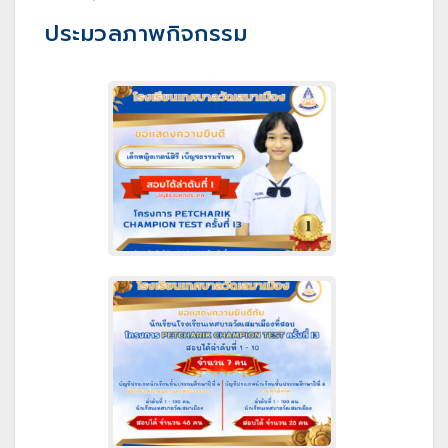
ประมวลภาพกิจกรรม