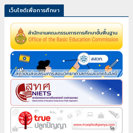
เว็บไซต์เพื่อการศึกษา