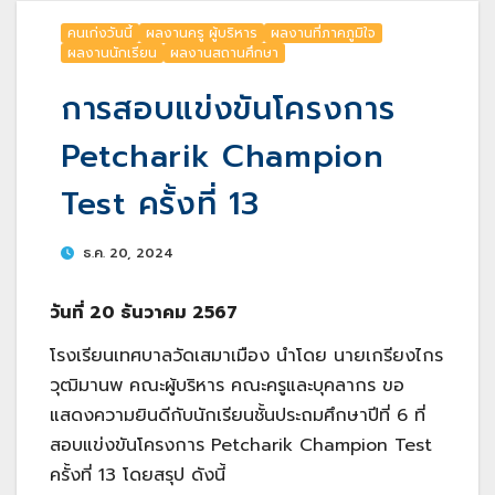
คนเก่งวันนี้
ผลงานครู ผู้บริหาร
ผลงานที่ภาคภูมิใจ
ผลงานนักเรียน
ผลงานสถานศึกษา
การสอบแข่งขันโครงการ
Petcharik Champion
Test ครั้งที่ 13
ธ.ค. 20, 2024
วันที่ 20 ธันวาคม 2567
โรงเรียนเทศบาลวัดเสมาเมือง นำโดย นายเกรียงไกร
วุฒิมานพ คณะผู้บริหาร คณะครูและบุคลากร ขอ
แสดงความยินดีกับนักเรียนชั้นประถมศึกษาปีที่ 6 ที่
สอบแข่งขันโครงการ Petcharik Champion Test
ครั้งที่ 13 โดยสรุป ดังนี้