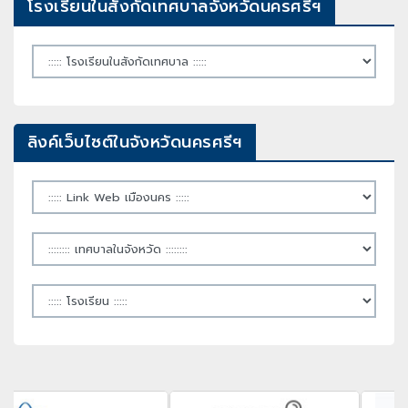
โรงเรียนในสังกัดเทศบาลจังหวัดนครศรีฯ
ลิงค์เว็บไซต์ในจังหวัดนครศรีฯ