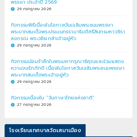
พรรษา ประจำปี 2569
29 กรกฎาคม 2026
กิจกรรมพิธีเนื่องในโอกาสวันเฉลิมพระชนมพรรษา
พระบาทสมเด็จพระปรเมนทรรามาธิบดีศรีสินทรมหาวชิรา
ลงกรณ พระวชิรเกล้าเจ้าอยู่หัว
29 กรกฎาคม 2026
กิจกรรมน้อมรำลึกในพระมหากรุณาธิคุณและร่วมแสดง
ความจงรักภักดี เนื่องในโอกาสวันเฉลิมพระชนมพรรษา
พระบาทสมเด็จพระเจ้าอยู่หัว
29 กรกฎาคม 2026
กิจกรรมเนื่องใน “วันภาษาไทยแห่งชาติ”
27 กรกฎาคม 2026
โรงเรียนเทศบาลวัดเสมาเมือง