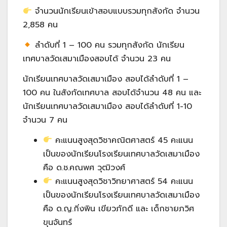
จำนวนนักเรียนเข้าสอบแบบรวมทุกสังกัด จำนวน
2,858 คน
ลำดับที่ 1 – 100 คน รวมทุกสังกัด นักเรียน
เทศบาลวัดเสมาเมืองสอบได้ จำนวน 23 คน
นักเรียนเทศบาลวัดเสมาเมือง สอบได้ลำดับที่ 1 –
100 คน ในสังกัดเทศบาล สอบได้จำนวน 48 คน และ
นักเรียนเทศบาลวัดเสมาเมือง สอบได้ลำดับที่ 1-10
จำนวน 7 คน
คะแนนสูงสุดวิชาคณิตศาสตร์ 45 คะแนน
เป็นของนักเรียนโรงเรียนเทศบาลวัดเสมาเมือง
คือ ด.ช.คณพศ วุฒิวงศ์
คะแนนสูงสุดวิชาวิทยาศาสตร์ 54 คะแนน
เป็นของนักเรียนโรงเรียนเทศบาลวัดเสมาเมือง
คือ ด.ญ.กิ่งพิน เขียวภักดี และ เด็กชายภวิศ
ขุนจันทร์