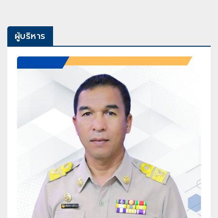
ผู้บริหาร